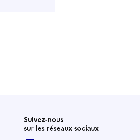
Suivez-nous
sur les réseaux sociaux