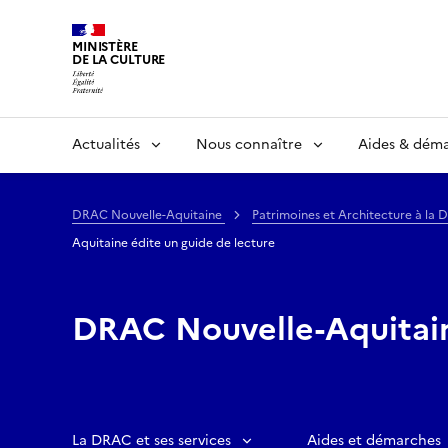
MINISTÈRE
DE LA CULTURE
Actualités
Nous connaître
Aides & dém
DRAC Nouvelle-Aquitaine
Patrimoines et Architecture à la
Aquitaine édite un guide de lecture
DRAC Nouvelle-Aquitai
La DRAC et ses services
Aides et démarches