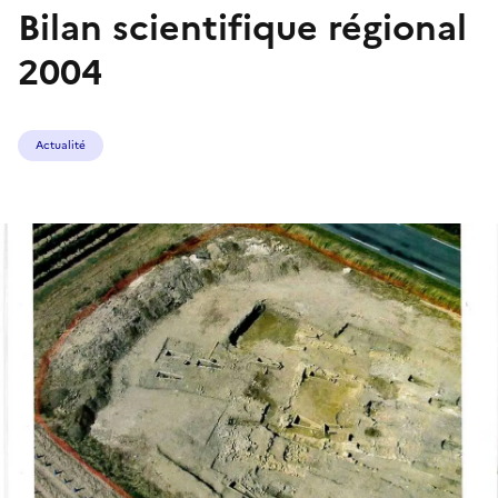
Bilan scientifique régional
2004
Actualité