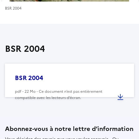
BSR 2004
BSR 2004
BSR 2004
pdf - 22 Mo - Ce document n’est pas entièrement
compatible avec les lecteurs d’écran.
Abonnez-vous à notre lettre d’information