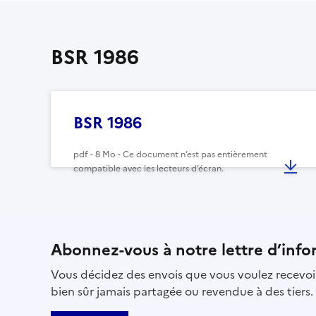
BSR 1986
BSR 1986
pdf - 8 Mo - Ce document n’est pas entièrement
compatible avec les lecteurs d’écran.
Abonnez-vous à notre lettre d’info
Vous décidez des envois que vous voulez recevoir
bien sûr jamais partagée ou revendue à des tiers.