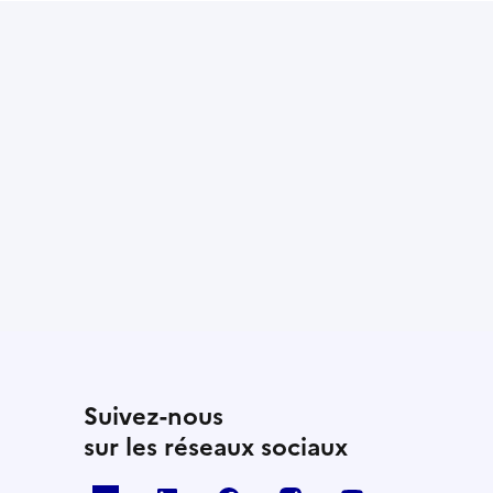
Suivez-nous
sur les réseaux sociaux