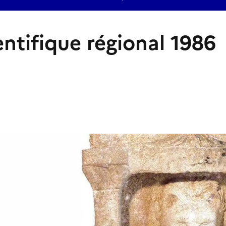
entifique régional 1986