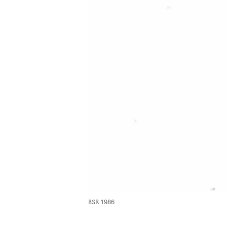
BSR 1986