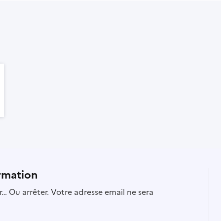
rmation
… Ou arrêter. Votre adresse email ne sera