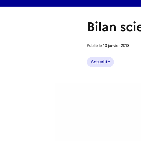
Bilan sci
Publié le
10 janvier 2018
Actualité