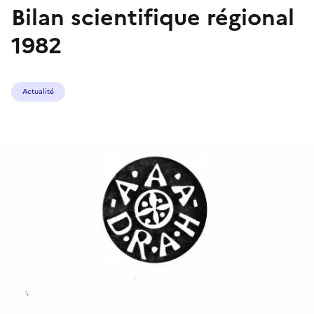
Bilan scientifique régional
1982
Actualité