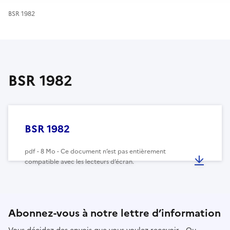
BSR 1982
BSR 1982
BSR 1982
pdf - 8 Mo - Ce document n’est pas entièrement
compatible avec les lecteurs d’écran.
Abonnez-vous à notre lettre d’information