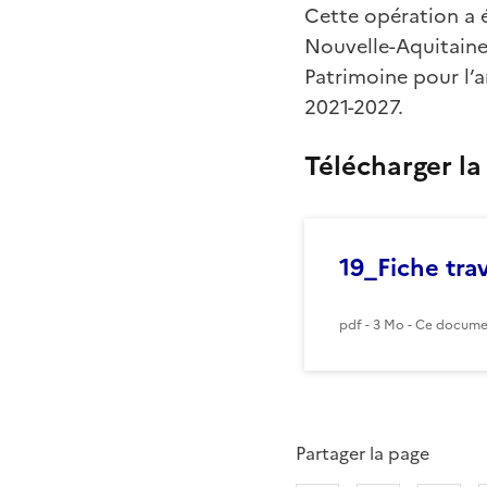
Cette opération a 
Nouvelle-Aquitaine 
Patrimoine pour l’a
2021-2027.
Télécharger la
19_Fiche t
pdf - 3 Mo - Ce documen
Partager la page