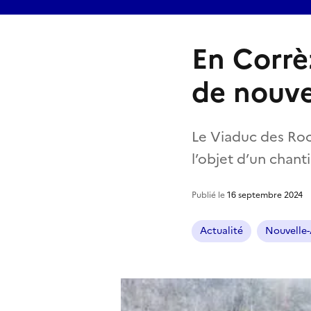
En Corrè
de nouve
Le Viaduc des Roch
l’objet d’un chan
Publié le
16 septembre 2024
Actualité
Nouvelle-