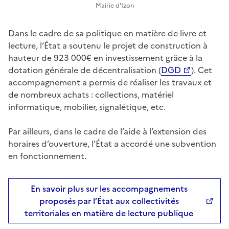
Mairie d'Izon
Dans le cadre de sa politique en matière de livre et
lecture, l’État a soutenu le projet de construction à
hauteur de 923 000€ en investissement grâce à la
dotation générale de décentralisation (
DGD
). Cet
accompagnement a permis de réaliser les travaux et
de nombreux achats : collections, matériel
informatique, mobilier, signalétique, etc.
Par ailleurs, dans le cadre de l’aide à l’extension des
horaires d’ouverture, l’État a accordé une subvention
en fonctionnement.
En savoir plus sur les accompagnements
proposés par l’État aux collectivités
territoriales en matière de lecture publique