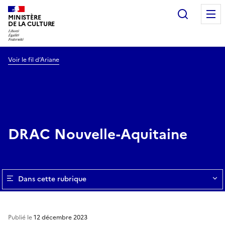
Recherc
MINISTÈRE
DE LA CULTURE
Voir le fil d’Ariane
DRAC Nouvelle-Aquitaine
Dans cette rubrique
Publié le
12 décembre 2023