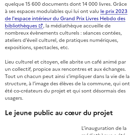
quelque 15 600 documents dont 14 000 livres. Grâce
à ses espaces modulables qui lui ont valu
le prix 2023
de l'espace intérieur du Grand Prix Livres Hebdo des
bibliothèques
, la médiathèque accueille de
nombreux évènements culturels : séances contées,
ateliers d’éveil culturel, de pratiques numériques,
expositions, spectacles, etc.
Lieu culturel et citoyen, elle abrite un café animé par
un collectif, propice aux rencontres et aux échanges.
Tout un chacun peut ainsi s’impliquer dans la vie de la
structure, à l’image des élèves de la commune, qui ont
été co-créateurs du projet et qui sont désormais des
usagers.
Le jeune public au cœur du projet
L’inauguration de la