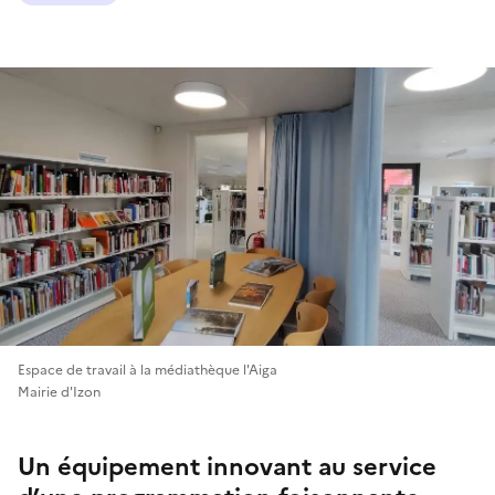
Espace de travail à la médiathèque l'Aiga
Mairie d'Izon
Un équipement innovant au service