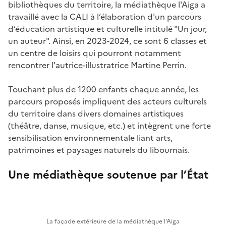
bibliothèques du territoire, la médiathèque l'Aiga a
travaillé avec la CALI à l’élaboration d'un parcours
d’éducation artistique et culturelle intitulé "Un jour,
un auteur". Ainsi, en 2023-2024, ce sont 6 classes et
un centre de loisirs qui pourront notamment
rencontrer l'autrice-illustratrice Martine Perrin.
Touchant plus de 1200 enfants chaque année, les
parcours proposés impliquent des acteurs culturels
du territoire dans divers domaines artistiques
(théâtre, danse, musique, etc.) et intègrent une forte
sensibilisation environnementale liant arts,
patrimoines et paysages naturels du libournais.
Une médiathèque soutenue par l’État
La façade extérieure de la médiathèque l'Aiga