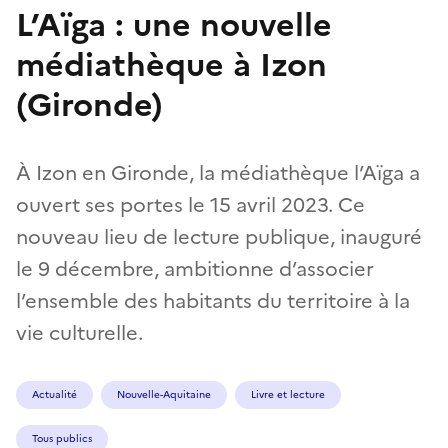
L’Aïga : une nouvelle
médiathèque à Izon
(Gironde)
À Izon en Gironde, la médiathèque l’Aïga a
ouvert ses portes le 15 avril 2023. Ce
nouveau lieu de lecture publique, inauguré
le 9 décembre, ambitionne d’associer
l’ensemble des habitants du territoire à la
vie culturelle.
Actualité
Nouvelle-Aquitaine
Livre et lecture
Tous publics