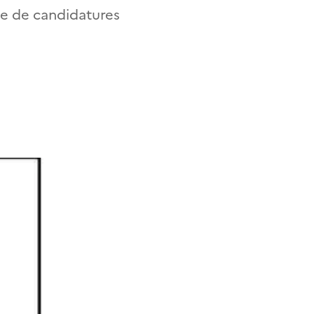
ite de candidatures