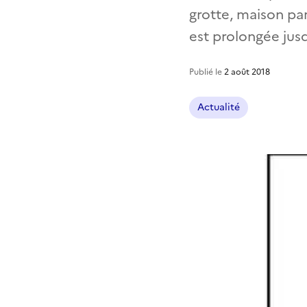
grotte, maison par
est prolongée jus
Publié le
2 août 2018
Actualité