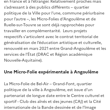
en France et à l’étranger. Relativement proches mais
s’adressant à des publics différents – quartier
politique de la Ville pour l’une, commune périurbaine
pour l’autre –, les Micro-Folies d’Angoulême et de
Ruelle-sur-Touvre se sont déjà rapprochées pour
travailler en complémentarité. Leurs projets
respectifs s'articulent avec le contrat territorial de
généralisation de l’éducation artistique et culturelle,
renouvelé en mars 2021 entre Grand-Angoulême et les
services de l’État (DRAC et Région académique
Nouvelle-Aquitaine).
Une Micro-Folie expérimentale à Angoulême
La Micro-Folie de Bel-Air – Grand-Font, quartier
politique de la ville à Angoulême, est issue d’un
partenariat de longue date entre le Centre culturel et
sportif - Club des aînés et des jeunes (CAJ) et la Cité
internationale de la Bande dessinée et de l’Image