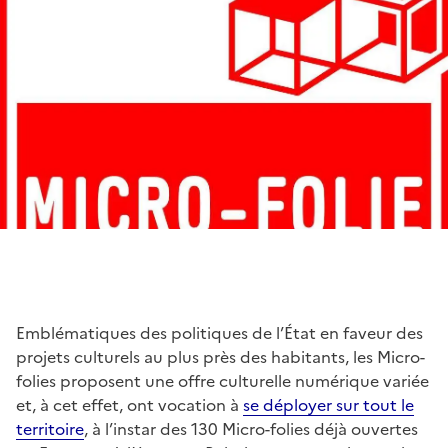
Emblématiques des politiques de l’État en faveur des
projets culturels au plus près des habitants, les Micro-
folies proposent une offre culturelle numérique variée
et, à cet effet, ont vocation à
se déployer sur tout le
territoire
, à l’instar des 130 Micro-folies déjà ouvertes