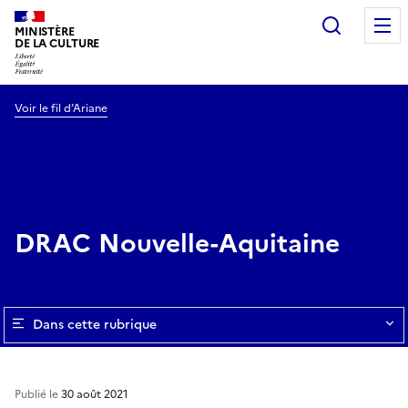
Recherc
MINISTÈRE
DE LA CULTURE
Voir le fil d’Ariane
DRAC Nouvelle-Aquitaine
Dans cette rubrique
Publié le
30 août 2021