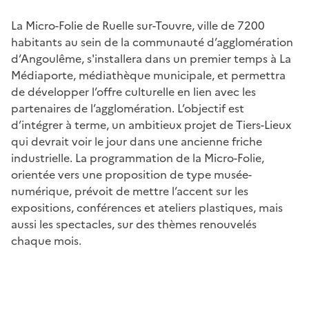
La Micro-Folie de Ruelle sur-Touvre, ville de 7200
habitants au sein de la communauté d’agglomération
d’Angoulême, s'installera dans un premier temps à La
Médiaporte, médiathèque municipale, et permettra
de développer l’offre culturelle en lien avec les
partenaires de l’agglomération. L’objectif est
d’intégrer à terme, un ambitieux projet de Tiers-Lieux
qui devrait voir le jour dans une ancienne friche
industrielle. La programmation de la Micro-Folie,
orientée vers une proposition de type musée-
numérique, prévoit de mettre l’accent sur les
expositions, conférences et ateliers plastiques, mais
aussi les spectacles, sur des thèmes renouvelés
chaque mois.