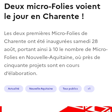
Deux micro-Folies voient
le jour en Charente !
Les deux premières Micro-Folies de
Charente ont été inaugurées samedi 28
août, portant ainsi à 10 le nombre de Micro-
Folies en Nouvelle-Aquitaine, où près de
cinquante projets sont en cours
d’élaboration.
Actualité
Nouvelle-Aquitaine
Tous publics
+1