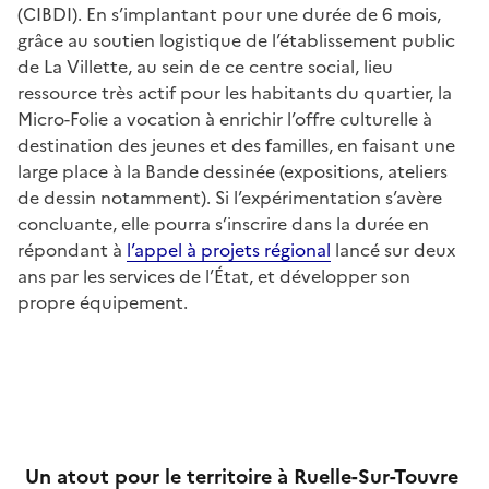
(CIBDI). En s’implantant pour une durée de 6 mois,
grâce au soutien logistique de l’établissement public
de La Villette, au sein de ce centre social, lieu
ressource très actif pour les habitants du quartier, la
Micro-Folie a vocation à enrichir l’offre culturelle à
destination des jeunes et des familles, en faisant une
large place à la Bande dessinée (expositions, ateliers
de dessin notamment). Si l’expérimentation s’avère
concluante, elle pourra s’inscrire dans la durée en
répondant à
l’appel à projets régional
lancé sur deux
ans par les services de l’État, et développer son
propre équipement.
Un atout pour le territoire à Ruelle-Sur-Touvre