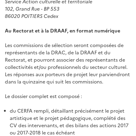
Service Action culturelle et territoriale
102, Grand Rue - BP 553
86020 POITIERS Cedex
Au Rectorat et à la DRAAF, en format numérique
Les commissions de sélection seront composées de
représentants de la DRAC, de la DRAAF et du
Rectorat, et pourront associer des représentants de
collectivités et/ou professionnels du secteur culturel.
Les réponses aux porteurs de projet leur parviendront
dans la quinzaine qui suit les commissions.
Le dossier complet est composé :
du CERFA rempli, détaillant précisément le projet
artistique et le projet pédagogique, complété des
CV des intervenants, et des bilans des actions 2017
ou 2017-2018 le cas échéant