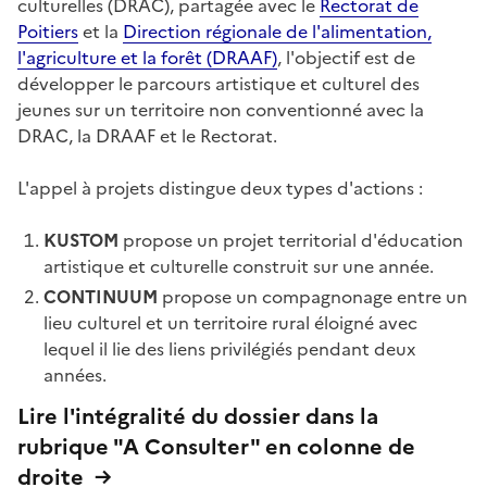
culturelles (DRAC), partagée avec le
Rectorat de
Poitiers
et la
Direction régionale de l'alimentation,
l'agriculture et la forêt (DRAAF)
, l'objectif est de
développer le parcours artistique et culturel des
jeunes sur un territoire non conventionné avec la
DRAC, la DRAAF et le Rectorat.
L'appel à projets distingue deux types d'actions :
KUSTOM
propose un projet territorial d'éducation
artistique et culturelle construit sur une année.
CONTINUUM
propose un compagnonage entre un
lieu culturel et un territoire rural éloigné avec
lequel il lie des liens privilégiés pendant deux
années.
Lire l'intégralité du dossier dans la
rubrique "A Consulter" en colonne de
droite →