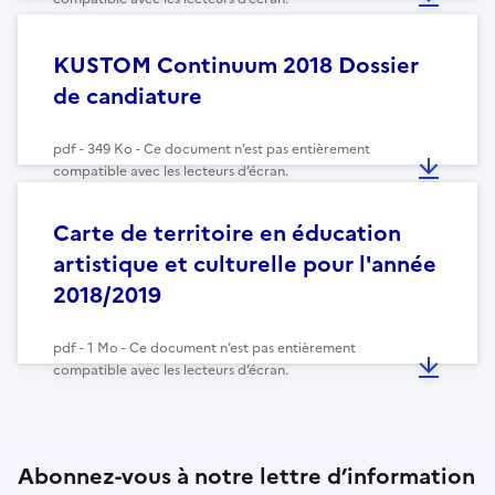
KUSTOM Continuum 2018 Dossier
de candiature
pdf - 349 Ko - Ce document n’est pas entièrement
compatible avec les lecteurs d’écran.
Carte de territoire en éducation
artistique et culturelle pour l'année
2018/2019
pdf - 1 Mo - Ce document n’est pas entièrement
compatible avec les lecteurs d’écran.
Abonnez-vous à notre lettre d’information