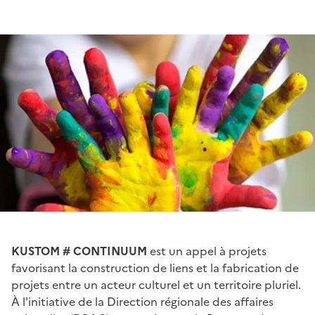
KUSTOM # CONTINUUM
est un appel à projets
favorisant la construction de liens et la fabrication de
projets entre un acteur culturel et un territoire pluriel.
À l'initiative de la Direction régionale des affaires