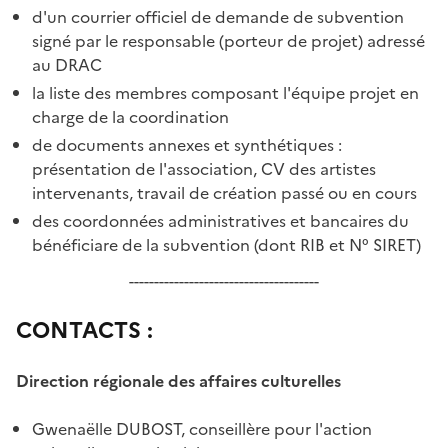
d'un courrier officiel de demande de subvention
signé par le responsable (porteur de projet) adressé
au DRAC
la liste des membres composant l'équipe projet en
charge de la coordination
de documents annexes et synthétiques :
présentation de l'association, CV des artistes
intervenants, travail de création passé ou en cours
des coordonnées administratives et bancaires du
bénéficiare de la subvention (dont RIB et N° SIRET)
--------------------------------------
CONTACTS :
Direction régionale des affaires culturelles
Gwenaëlle DUBOST, conseillère pour l'action