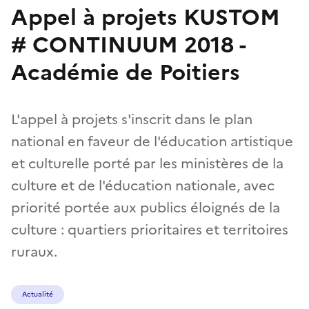
Appel à projets KUSTOM
# CONTINUUM 2018 -
Académie de Poitiers
L'appel à projets s'inscrit dans le plan
national en faveur de l'éducation artistique
et culturelle porté par les ministères de la
culture et de l'éducation nationale, avec
priorité portée aux publics éloignés de la
culture : quartiers prioritaires et territoires
ruraux.
Actualité