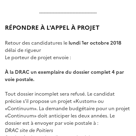
--------------------------------------
RÉPONDRE À L'APPEL À PROJET
Retour des candidatures le
lundi 1er octobre 2018
délai de rigueur
Le porteur de projet envoie :
À la DRAC un exemplaire du dossier complet 4 par
voie postale.
Tout dossier incomplet sera refusé. Le candidat
précise s'il propose un projet «Kustom» ou
«Continuum». La demande budgétaire pour un projet
«Continuum» doit anticiper les deux années. Le
dossier est à envoyer par voie postale à :
DRAC site de Poitiers