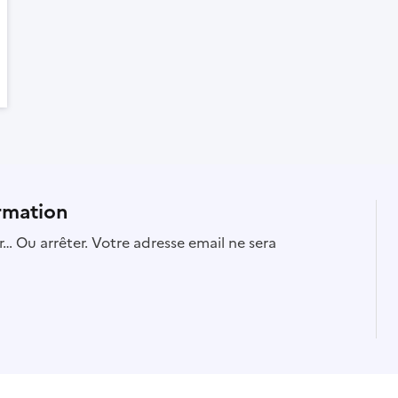
rmation
… Ou arrêter. Votre adresse email ne sera