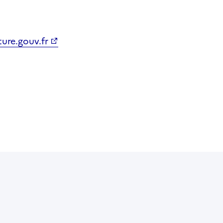
ure.gouv.fr