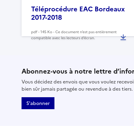
Téléprocédure EAC Bordeaux
2017-2018
pdf - 145 Ko - Ce document n’est pas entièrement
compatible avec les lecteurs d’écran.
Abonnez-vous à notre lettre d’info
Vous décidez des envois que vous voulez recevoir
bien sûr jamais partagée ou revendue à des tiers.
S'abonner