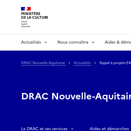
MINISTÈRE
DE LA CULTURE
Actualités
Nous connaître
Aides & dém
DRAC Nouvelle-Aquitaine
Actualités
Appel à projets E
DRAC Nouvelle-Aquitai
La DRAC et ses services
Aides et démarches