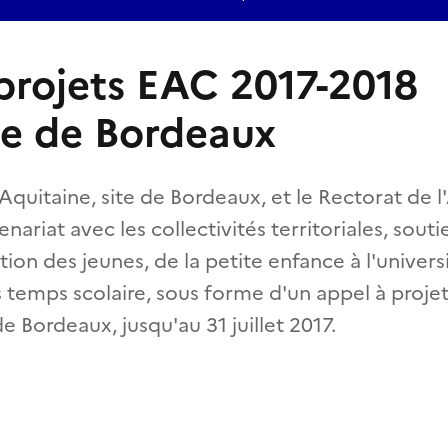
projets EAC 2017-2018
e de Bordeaux
Aquitaine, site de Bordeaux, et le Rectorat de
nariat avec les collectivités territoriales, sout
tion des jeunes, de la petite enfance à l'univers
s temps scolaire, sous forme d'un appel à proje
 Bordeaux, jusqu'au 31 juillet 2017.