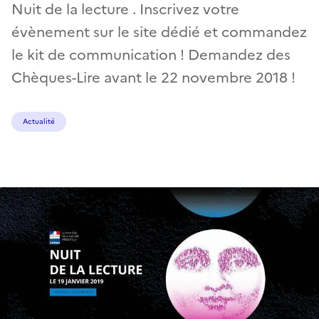
Nuit de la lecture . Inscrivez votre
évènement sur le site dédié et commandez
le kit de communication ! Demandez des
Chèques-Lire avant le 22 novembre 2018 !
Actualité