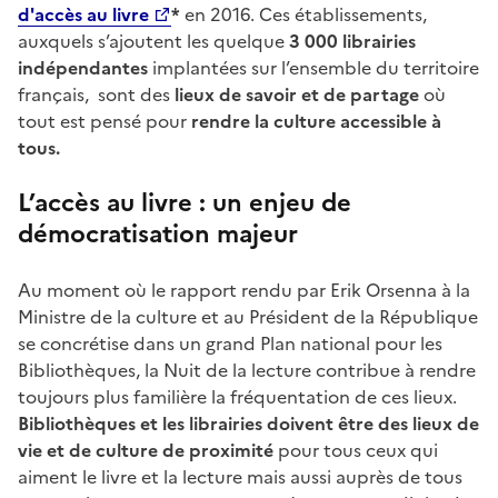
d'accès au livre
*
en 2016. Ces établissements,
auxquels s’ajoutent les quelque
3 000 librairies
indépendantes
implantées sur l’ensemble du territoire
français, sont des
lieux de savoir et de partage
où
tout est pensé pour
rendre la culture accessible à
tous.
L’accès au livre : un enjeu de
démocratisation majeur
Au moment où le rapport rendu par Erik Orsenna à la
Ministre de la culture et au Président de la République
se concrétise dans un grand Plan national pour les
Bibliothèques, la Nuit de la lecture contribue à rendre
toujours plus familière la fréquentation de ces lieux.
Bibliothèques et les librairies doivent être des lieux de
vie et de culture de proximité
pour tous ceux qui
aiment le livre et la lecture mais aussi auprès de tous