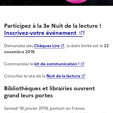
Participez à la 3e Nuit de la lecture !
Inscrivez-votre événement
!
Demandez des
Chèques Lire
, la date limite est le
22
novembre 2018
.
Commandez le
kit de communication !
Consulter le site de la
Nuit de la lecture
.
Bibliothèques et librairies ouvrent
grand leurs portes
Samedi 19 janvier 2019, partout en France