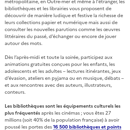
métropolitaine, en Outre-mer et même à l'étranger, les
bibliothèques et les librairies vous proposent de
découvrir de manière ludique et festive la richesse de
leurs collections papier et numérique mais aussi de
consulter les nouvelles parutions comme les œuvres
littéraires du passé, d’échanger ou encore de jouer
autour des mots.
Dès l’après-midi et toute la soirée, participez aux
animations gratuites conçues pour les enfants, les
adolescents et les adultes – lectures itinérantes, jeux
d’évasion, ateliers en pyjama ou en musique, débats –
et aux rencontres avec des auteurs, illustrateurs,
conteurs.
Les bibliothèques sont les équipements culturels les
plus fréquentés
après les cinémas
; vous êtes 27
millions (soit 40% de la population française) à avoir
poussé les portes des
16 500 bibliothèques et points