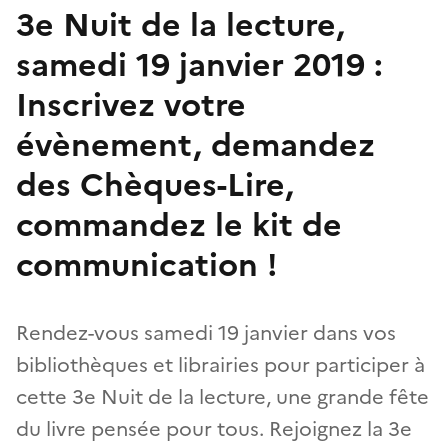
3e Nuit de la lecture,
samedi 19 janvier 2019 :
Inscrivez votre
évènement, demandez
des Chèques-Lire,
commandez le kit de
communication !
Rendez-vous samedi 19 janvier dans vos
bibliothèques et librairies pour participer à
cette 3e Nuit de la lecture, une grande fête
du livre pensée pour tous. Rejoignez la 3e