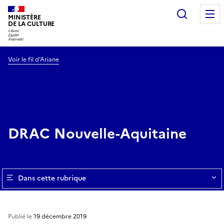
Recherc
MINISTÈRE
DE LA CULTURE
Voir le fil d’Ariane
DRAC Nouvelle-Aquitaine
Dans cette rubrique
Publié le
19 décembre 2019