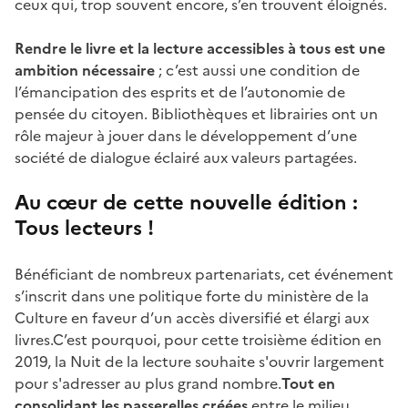
ceux qui, trop souvent encore, s’en trouvent éloignés.
Rendre le livre et la lecture accessibles à tous est une
ambition nécessaire
; c’est aussi une condition de
l’émancipation des esprits et de l’autonomie de
pensée du citoyen. Bibliothèques et librairies ont un
rôle majeur à jouer dans le développement d’une
société de dialogue éclairé aux valeurs partagées.
Au cœur de cette nouvelle édition :
Tous lecteurs !
Bénéficiant de nombreux partenariats, cet événement
s’inscrit dans une politique forte du ministère de la
Culture en faveur d’un accès diversifié et élargi aux
livres.C’est pourquoi, pour cette troisième édition en
2019, la Nuit de la lecture souhaite s'ouvrir largement
pour s'adresser au plus grand nombre.
Tout en
consolidant les passerelles créées
entre le milieu