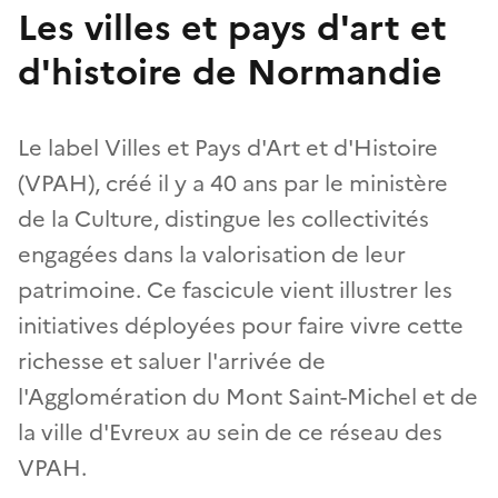
Les villes et pays d'art et
d'histoire de Normandie
Le label Villes et Pays d'Art et d'Histoire
(VPAH), créé il y a 40 ans par le ministère
de la Culture, distingue les collectivités
engagées dans la valorisation de leur
patrimoine. Ce fascicule vient illustrer les
initiatives déployées pour faire vivre cette
richesse et saluer l'arrivée de
l'Agglomération du Mont Saint-Michel et de
la ville d'Evreux au sein de ce réseau des
VPAH.