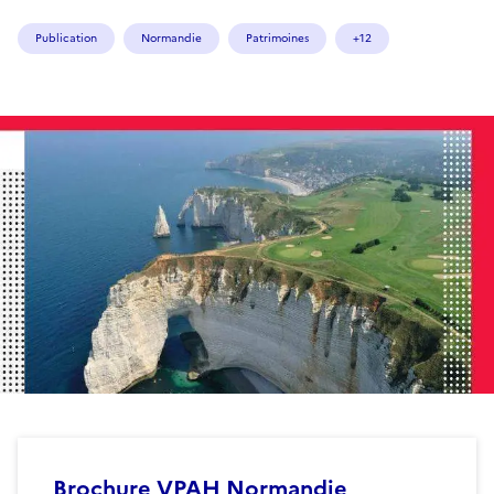
Publication
Normandie
Patrimoines
+12
Brochure VPAH Normandie