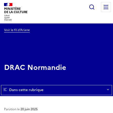
Recherc
MINISTÈRE
DE LA CULTURE
Voir le fil d’Ariane
DRAC Normandie
Dans cette rubrique
Parution le
20 juin 2025