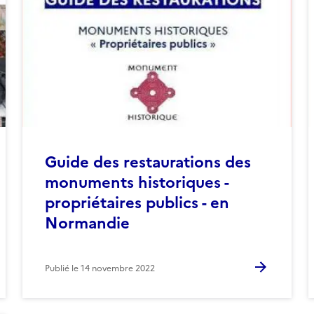
Guide des restaurations des
monuments historiques -
propriétaires publics - en
Normandie
Publié le
14 novembre 2022