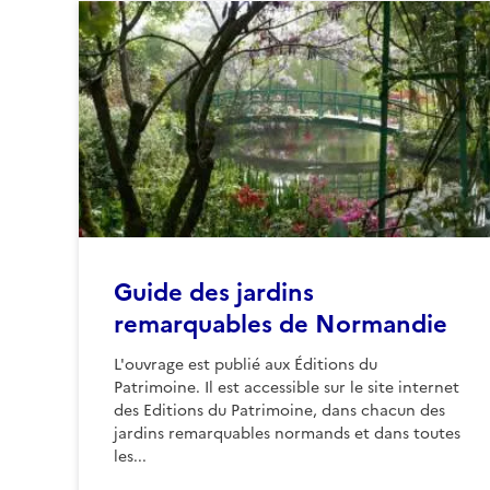
Guide des jardins
remarquables de Normandie
L'ouvrage est publié aux Éditions du
Patrimoine. Il est accessible sur le site internet
des Editions du Patrimoine, dans chacun des
jardins remarquables normands et dans toutes
les...