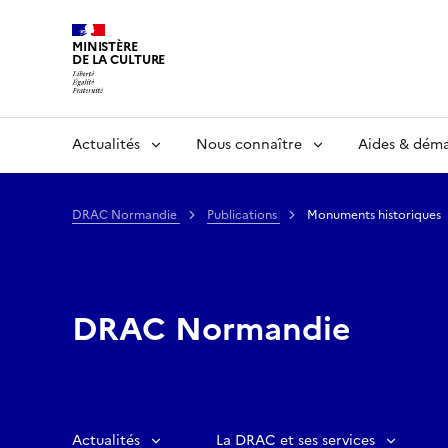
MINISTÈRE
DE LA CULTURE
Actualités
Nous connaître
Aides & dém
DRAC Normandie
Publications
Monuments historiques
DRAC Normandie
Actualités
La DRAC et ses services