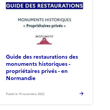
Guide des restaurations des
monuments historiques -
propriétaires privés - en
Normandie
Publié le
14 novembre 2022