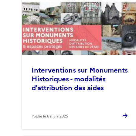
Interventions sur Monuments
Historiques - modalités
d'attribution des aides
Publié le
6 mars 2025