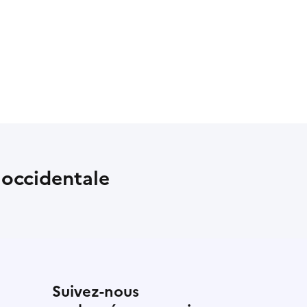
 occidentale
Suivez-nous