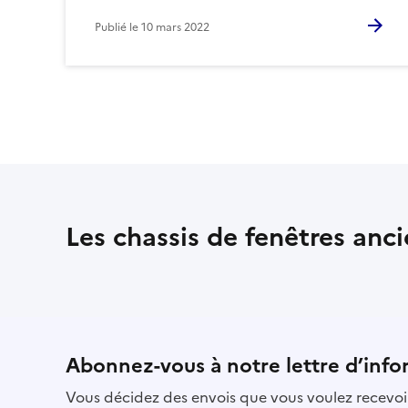
Publié le
10 mars 2022
Les chassis de fenêtres anc
Abonnez-vous à notre lettre d’info
Vous décidez des envois que vous voulez recevoir