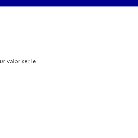
r valoriser le