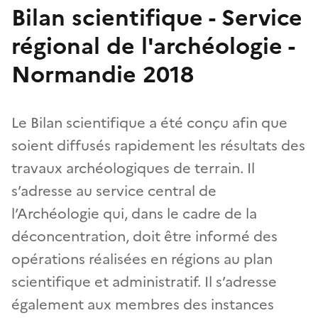
Bilan scientifique - Service
régional de l'archéologie -
Normandie 2018
Le Bilan scientifique a été conçu afin que
soient diffusés rapidement les résultats des
travaux archéologiques de terrain. Il
s’adresse au service central de
l’Archéologie qui, dans le cadre de la
déconcentration, doit être informé des
opérations réalisées en régions au plan
scientifique et administratif. Il s’adresse
également aux membres des instances