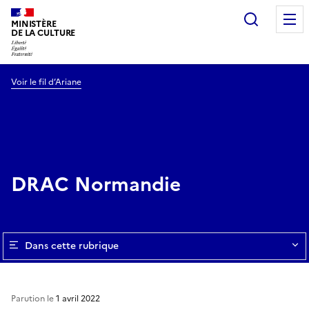
Recherc
MINISTÈRE
DE LA CULTURE
Voir le fil d’Ariane
DRAC Normandie
Dans cette rubrique
Parution le
1 avril 2022