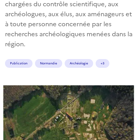
chargées du contrôle scientifique, aux
archéologues, aux élus, aux aménageurs et
à toute personne concernée par les
recherches archéologiques menées dans la
région.
Publication
Normandie
Archéologie
+3