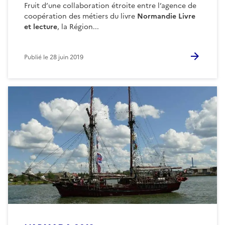
Fruit d’une collaboration étroite entre l’agence de
coopération des métiers du livre
Normandie Livre
et lecture
, la Région...
Publié le
28 juin 2019