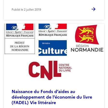
Publié le
2 juillet 2019
Naissance du Fonds d’aides au
développement de l’économie du livre
(FADEL) Vie littéraire