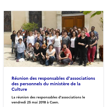
Réunion des responsables d'associations
des personnels du ministère de la
Culture
La réunion des responsables d'associations le
vendredi 25 mai 2018 à Caen.