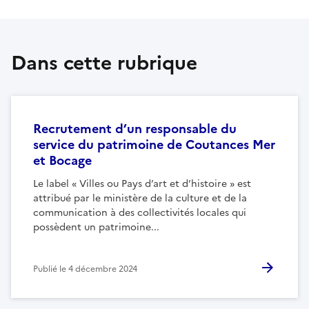
Dans cette rubrique
Recrutement d’un responsable du
service du patrimoine de Coutances Mer
et Bocage
Le label « Villes ou Pays d’art et d’histoire » est
attribué par le ministère de la culture et de la
communication à des collectivités locales qui
possèdent un patrimoine...
Publié le
4 décembre 2024