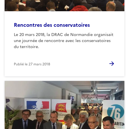
Rencontres des conservatoires
Le 20 mars 2018, la DRAC de Normandie organisait
une journée de rencontre avec les conservatoires
du territoire.
Publié le
27 mars 2018