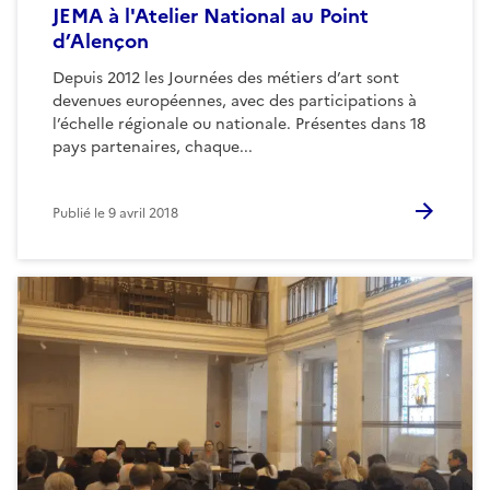
JEMA à l'Atelier National au Point
d’Alençon
Depuis 2012 les Journées des métiers d’art sont
devenues européennes, avec des participations à
l’échelle régionale ou nationale. Présentes dans 18
pays partenaires, chaque...
Publié le
9 avril 2018