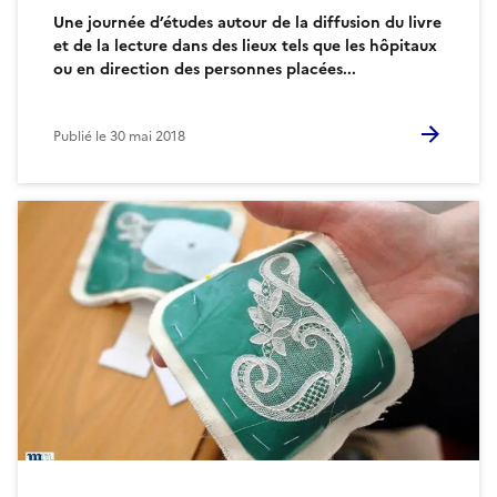
Une journée d’études autour de la diffusion du livre
et de la lecture dans des lieux tels que les hôpitaux
ou en direction des personnes placées...
Publié le
30 mai 2018