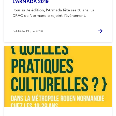
L’ARMADA 2019
Pour sa 7e édition, l’Armada fête ses 30 ans. La
DRAC de Normandie rejoint l’événement.
Publié le
13 juin 2019