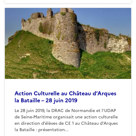
Action Culturelle au Château d’Arques
la Bataille – 28 juin 2019
Le 28 juin 2019, la DRAC de Normandie et l’UDAP
de Seine-Maritime organisait une action culturelle
en direction d’élèves de CE 1 au Château d’Arques
la Bataille : présentation...