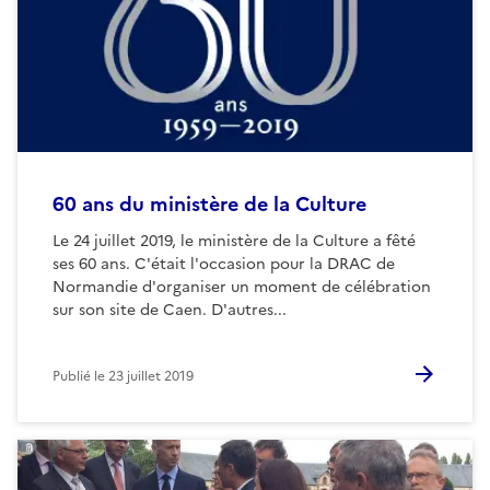
60 ans du ministère de la Culture
Le 24 juillet 2019, le ministère de la Culture a fêté
ses 60 ans. C'était l'occasion pour la DRAC de
Normandie d'organiser un moment de célébration
sur son site de Caen. D'autres...
Publié le
23 juillet 2019