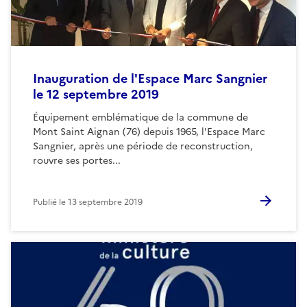
Inauguration de l'Espace Marc Sangnier
le 12 septembre 2019
Équipement emblématique de la commune de
Mont Saint Aignan (76) depuis 1965, l'Espace Marc
Sangnier, après une période de reconstruction,
rouvre ses portes...
Publié le
13 septembre 2019