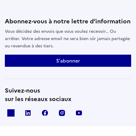
Abonnez-vous à notre lettre d’information
Vous décidez des envois que vous voulez recevoir… Ou
arrêter. Votre adresse email ne sera bien sûr jamais partagée
ou revendue à des tiers.
S'abonner
Suivez-nous
sur les réseaux sociaux
x
linkedin
facebook
instagram
youtube