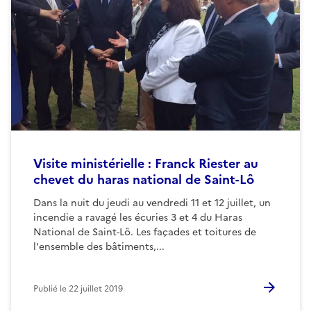
Visite ministérielle : Franck Riester au
chevet du haras national de Saint-Lô
Dans la nuit du jeudi au vendredi 11 et 12 juillet, un
incendie a ravagé les écuries 3 et 4 du Haras
National de Saint-Lô. Les façades et toitures de
l'ensemble des bâtiments,...
Publié le
22 juillet 2019