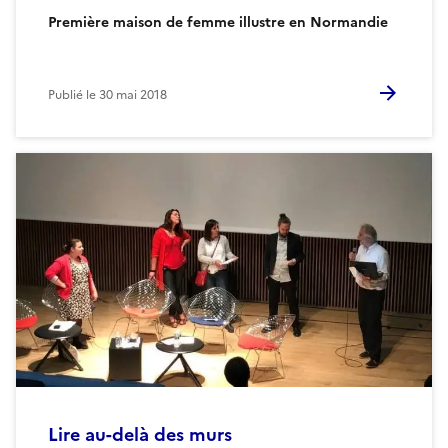
Première maison de femme illustre en Normandie
Publié le
30 mai 2018
Lire au-delà des murs