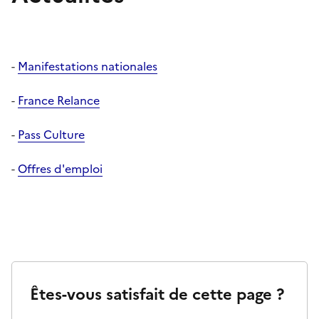
-
Manifestations nationales
-
France Relance
-
Pass Culture
-
Offres d'emploi
Êtes-vous satisfait de cette page ?