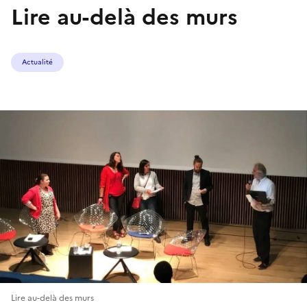
Lire au-delà des murs
Actualité
Lire au-delà des murs