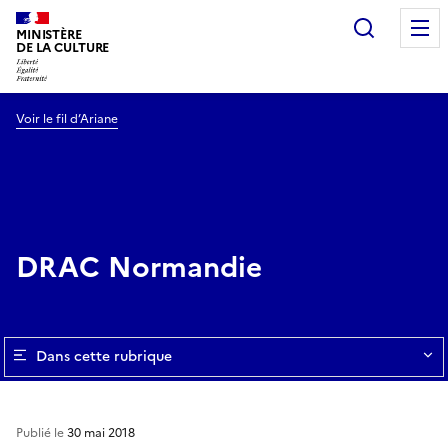
Recherc
MINISTÈRE
DE LA CULTURE
Voir le fil d’Ariane
DRAC Normandie
Dans cette rubrique
Publié le
30 mai 2018