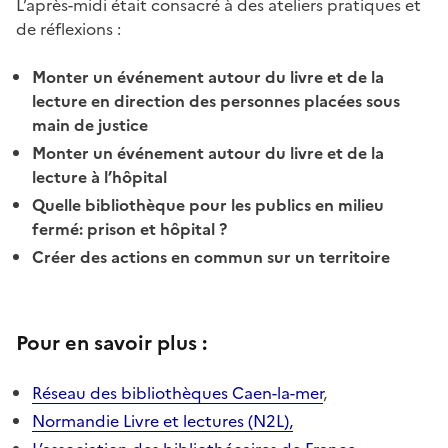
L’après-midi était consacré à des ateliers pratiques et
de réflexions :
Monter un événement autour du livre et de la
lecture en direction des personnes placées sous
main de justice
Monter un événement autour du livre et de la
lecture à l’hôpital
Quelle bibliothèque pour les publics en milieu
fermé
: prison et hôpital ?
Créer des actions en commun sur un territoire
Pour en savoir plus :
Réseau des bibliothèques Caen-la-mer
,
Normandie Livre et lectures (N2L),