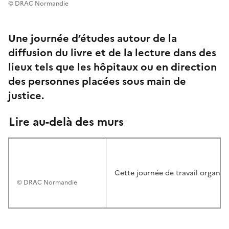
© DRAC Normandie
Une journée d’études autour de la
diffusion du livre et de la lecture dans des
lieux tels que les hôpitaux ou en direction
des personnes placées sous main de
justice.
Lire au-delà des murs
Cette journée de travail organisé
© DRAC Normandie