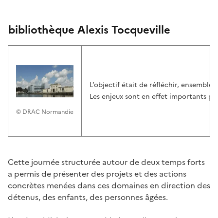
bibliothèque Alexis Tocqueville
L’objectif était de réfléchir, ensemble,
Les enjeux sont en effet importants pu
© DRAC Normandie
Cette journée structurée autour de deux temps forts
a permis de présenter des projets et des actions
concrètes menées dans ces domaines en direction des
détenus, des enfants, des personnes âgées.