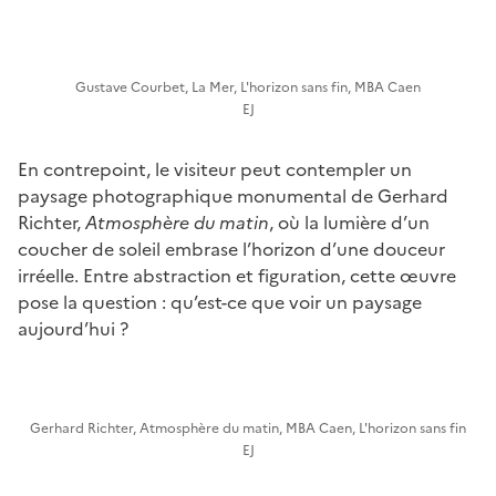
Gustave Courbet, La Mer, L'horizon sans fin, MBA Caen
EJ
En contrepoint, le visiteur peut contempler un
paysage photographique monumental de Gerhard
Richter,
Atmosphère du matin
, où la lumière d’un
coucher de soleil embrase l’horizon d’une douceur
irréelle. Entre abstraction et figuration, cette œuvre
pose la question : qu’est-ce que voir un paysage
aujourd’hui ?
Gerhard Richter, Atmosphère du matin, MBA Caen, L'horizon sans fin
EJ