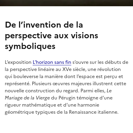
De l’invention de la
perspective aux visions
symboliques
L’exposition
L'horizon sans fin
s’ouvre sur les débuts de
la perspective linéaire au XVe siècle, une révolution
qui bouleverse la manière dont l’espace est perçu et
représenté. Plusieurs œuvres majeures illustrent cette
nouvelle construction du regard. Parmi elles,
Le
Mariage de la Vierge
du Pérugin témoigne d’une
rigueur mathématique et d’une harmonie
géométrique typiques de la Renaissance italienne.