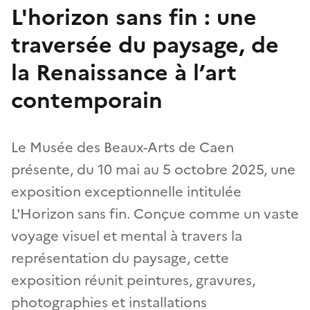
L'horizon sans fin : une
traversée du paysage, de
la Renaissance à l’art
contemporain
Le Musée des Beaux-Arts de Caen
présente, du 10 mai au 5 octobre 2025, une
exposition exceptionnelle intitulée
L'Horizon sans fin. Conçue comme un vaste
voyage visuel et mental à travers la
représentation du paysage, cette
exposition réunit peintures, gravures,
photographies et installations