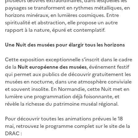
plusieurs œuvres extraordinaires, dans lesquelles les
paysages se transforment en rythmes métalliques, en
horizons minéraux, en lumières cosmiques. Entre
spiritualité et abstraction, elle propose un autre
rapport à la nature, épuré et contemplatif.
Une Nuit des musées pour élargir tous les horizons
Cette exposition exceptionnelle s’inscrit dans le cadre
de la
Nuit européenne des musées
, événement festif
qui permet aux publics de découvrir gratuitement les
musées en nocturne, dans une atmosphère conviviale
et souvent insolite. En Normandie, cette Nuit met en
lumière une programmation déjà foisonnante, et
révèle la richesse du patrimoine muséal régional.
Pour découvrir toutes les animations prévues le 18
mai, retrouvez le programme complet sur le site de la
DRAC :