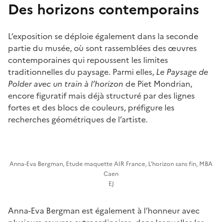
Des horizons contemporains
L’exposition se déploie également dans la seconde
partie du musée, où sont rassemblées des œuvres
contemporaines qui repoussent les limites
traditionnelles du paysage. Parmi elles,
Le Paysage de
Polder avec un train à l’horizon
de Piet Mondrian,
encore figuratif mais déjà structuré par des lignes
fortes et des blocs de couleurs, préfigure les
recherches géométriques de l’artiste.
Anna-Eva Bergman, Etude maquette AIR France, L'horizon sans fin, MBA
Caen
EJ
Anna-Eva Bergman est également à l’honneur avec