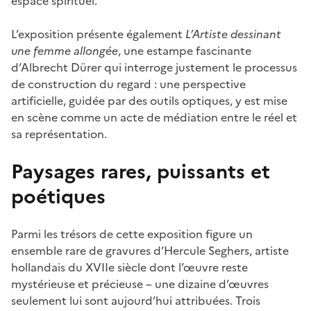
espace spirituel.
L’exposition présente également
L’Artiste dessinant
une femme allongée
, une estampe fascinante
d’Albrecht Dürer qui interroge justement le processus
de construction du regard : une perspective
artificielle, guidée par des outils optiques, y est mise
en scène comme un acte de médiation entre le réel et
sa représentation.
Paysages rares, puissants et
poétiques
Parmi les trésors de cette exposition figure un
ensemble rare de gravures d’Hercule Seghers, artiste
hollandais du XVIIe siècle dont l’œuvre reste
mystérieuse et précieuse – une dizaine d’œuvres
seulement lui sont aujourd’hui attribuées. Trois