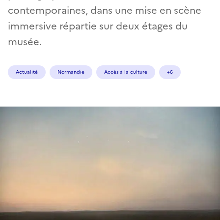
contemporaines, dans une mise en scène
immersive répartie sur deux étages du
musée.
Actualité
Normandie
Accès à la culture
+6