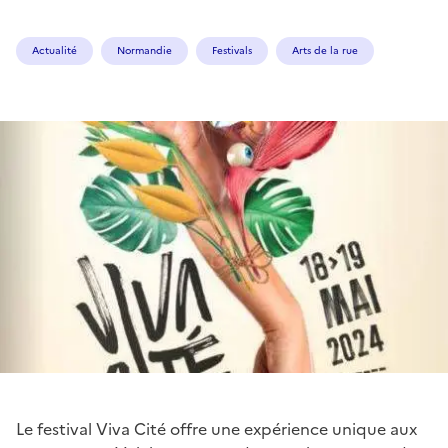
Actualité
Normandie
Festivals
Arts de la rue
Le festival Viva Cité offre une expérience unique aux