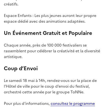
créatifs.
Espace Enfants : Les plus jeunes auront leur propre
espace dédié avec des animations adaptées.
Un Événement Gratuit et Populaire
Chaque année, près de 100 000 festivaliers se
rassemblent pour célébrer la créativité et la diversité
artistique.
Coup d’Envoi
Le samedi 18 mai à 14h, rendez-vous sur la place de
l’Hôtel de ville pour le coup d’envoi du festival,
orchestré cette année par le groupe ToNNe.
Pour plus d’informations,
consultez le programme