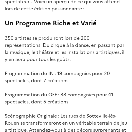
spectateurs. Voici un aperçu de ce qui vous attend
lors de cette édition passionnante :
Un Programme Riche et Varié
350 artistes se produiront lors de 200
représentations. Du cirque à la danse, en passant par
la musique, le théâtre et les installations artistiques, il
y en aura pour tous les goûts.
Programmation du IN : 19 compagnies pour 20
spectacles, dont 7 créations.
Programmation du OFF : 38 compagnies pour 41
spectacles, dont 5 créations.
Scénographie Originale : Les rues de Sotteville-lès-
Rouen se transformeront en un véritable terrain de jeu
artistique. Attendez-vous à des décors surprenants et