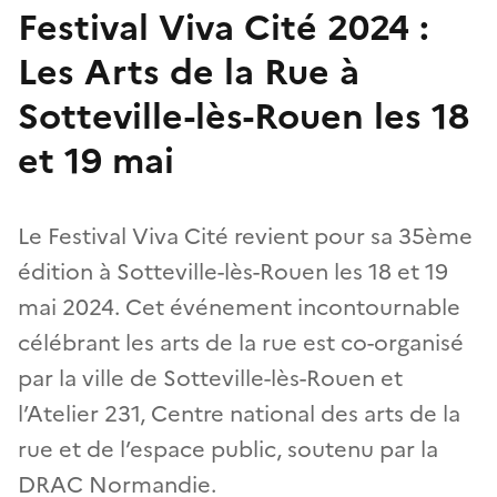
Festival Viva Cité 2024 :
Les Arts de la Rue à
Sotteville-lès-Rouen les 18
et 19 mai
Le Festival Viva Cité revient pour sa 35ème
édition à Sotteville-lès-Rouen les 18 et 19
mai 2024. Cet événement incontournable
célébrant les arts de la rue est co-organisé
par la ville de Sotteville-lès-Rouen et
l’Atelier 231, Centre national des arts de la
rue et de l’espace public, soutenu par la
DRAC Normandie.