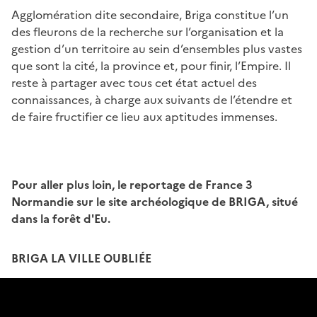
Agglomération dite secondaire, Briga constitue l’un
des fleurons de la recherche sur l’organisation et la
gestion d’un territoire au sein d’ensembles plus vastes
que sont la cité, la province et, pour finir, l’Empire. Il
reste à partager avec tous cet état actuel des
connaissances, à charge aux suivants de l’étendre et
de faire fructifier ce lieu aux aptitudes immenses.
Pour aller plus loin, le reportage de France 3
Normandie sur le site archéologique de BRIGA, situé
dans la forêt d'Eu.
BRIGA LA VILLE OUBLIÉE