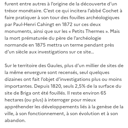
furent entre autres à l’origine de la découverte d’un
trésor monétaire. C’est ce qui incitera l’abbé Cochet à
faire pratiquer à son tour des fouilles archéologiques
par Paul-Henri Cahingt en 1872 sur ces deux
monuments, ainsi que sur les « Petits Thermes ». Mais
la mort prématurée du père de l’archéologie
normande en 1875 mettra un terme pendant près
d’un siècle aux investigations sur ce site…
Sur le territoire des Gaules, plus d’un millier de sites de
la même envergure sont recensés, seul quelques
dizaines ont fait l’objet d’investigations plus ou moins
importantes. Depuis 1820, seuls 2,5% de la surface du
site de Briga ont été fouillés. Il reste environ 65
hectares (ou plus) à interroger pour mieux
appréhender les développements liés à la genèse de la
ville, à son fonctionnement, à son évolution et à son
abandon.