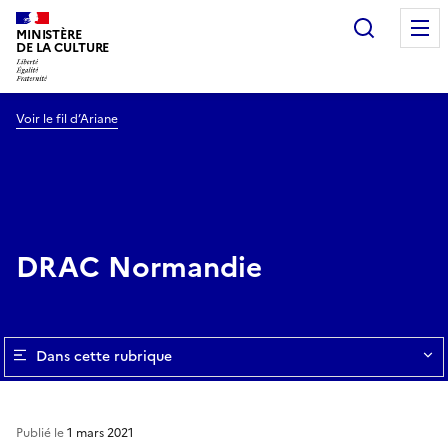
Recherc
MINISTÈRE
DE LA CULTURE
Voir le fil d’Ariane
DRAC Normandie
Dans cette rubrique
Publié le
1 mars 2021