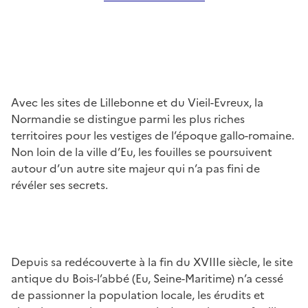
Avec les sites de Lillebonne et du Vieil-Evreux, la
Normandie se distingue parmi les plus riches
territoires pour les vestiges de l’époque gallo-romaine.
Non loin de la ville d’Eu, les fouilles se poursuivent
autour d’un autre site majeur qui n’a pas fini de
révéler ses secrets.
Depuis sa redécouverte à la fin du XVIIIe siècle, le site
antique du Bois-l’abbé (Eu, Seine-Maritime) n’a cessé
de passionner la population locale, les érudits et