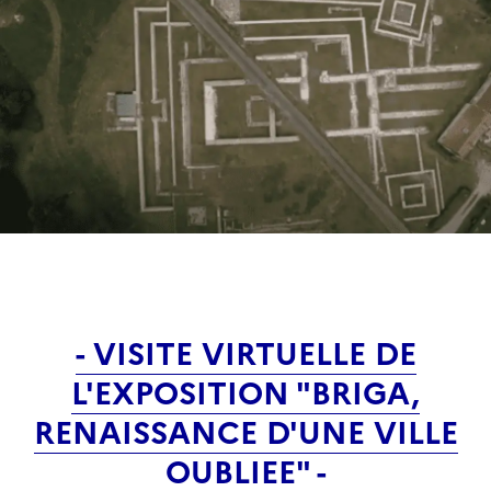
- VISITE VIRTUELLE DE
L'EXPOSITION "BRIGA,
RENAISSANCE D'UNE VILLE
OUBLIEE" -