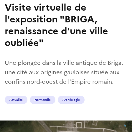
Visite virtuelle de
l'exposition "BRIGA,
renaissance d'une ville
oubliée"
Une plongée dans la ville antique de Briga,
une cité aux origines gauloises située aux
confins nord-ouest de l’Empire romain.
Actualité
Normandie
Archéologie