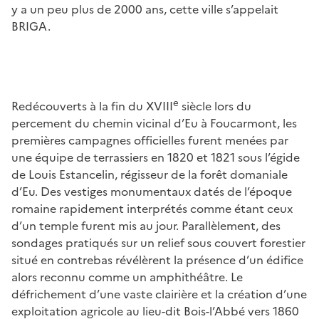
y a un peu plus de 2000 ans, cette ville s’appelait
BRIGA.
e
Redécouverts à la fin du XVIII
siècle lors du
percement du chemin vicinal d’Eu à Foucarmont, les
premières campagnes officielles furent menées par
une équipe de terrassiers en 1820 et 1821 sous l’égide
de Louis Estancelin, régisseur de la forêt domaniale
d’Eu. Des vestiges monumentaux datés de l’époque
romaine rapidement interprétés comme étant ceux
d’un temple furent mis au jour. Parallèlement, des
sondages pratiqués sur un relief sous couvert forestier
situé en contrebas révélèrent la présence d’un édifice
alors reconnu comme un amphithéâtre. Le
défrichement d’une vaste clairière et la création d’une
exploitation agricole au lieu-dit Bois-l’Abbé vers 1860