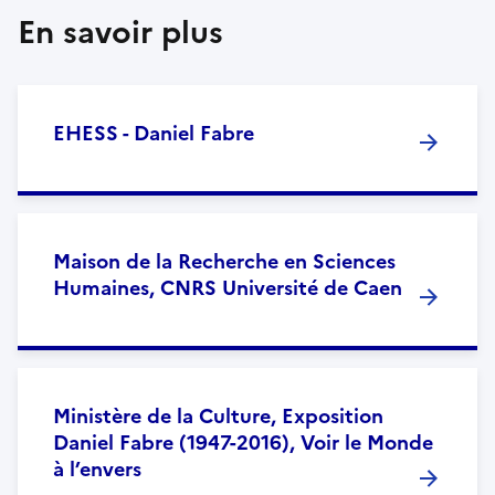
En savoir plus
EHESS - Daniel Fabre
Maison de la Recherche en Sciences
Humaines, CNRS Université de Caen
Ministère de la Culture, Exposition
Daniel Fabre (1947-2016), Voir le Monde
à l’envers