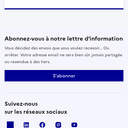
Abonnez-vous à notre lettre d’information
Vous décidez des envois que vous voulez recevoir… Ou
arrêter. Votre adresse email ne sera bien sûr jamais partagée
ou revendue à des tiers.
S'abonner
Suivez-nous
sur les réseaux sociaux
x
linkedin
facebook
instagram
youtube