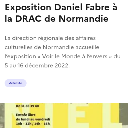
Exposition Daniel Fabre à
la DRAC de Normandie
La direction régionale des affaires
culturelles de Normandie accueille
l’exposition « Voir le Monde à l’envers » du
5 au 16 décembre 2022.
Actualité