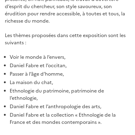
d’esprit du chercheur, son style savoureux, son
érudition pour rendre accessible, à toutes et tous, la
richesse du monde.
Les thèmes proposées dans cette exposition sont les
suivants :
Voir le monde à l’envers,
Daniel Fabre et l’occitan,
Passer à l’âge d’homme,
La maison du chat,
Ethnologie du patrimoine, patrimoine de
l’ethnologie,
Daniel Fabre et l’anthropologie des arts,
Daniel Fabre et la collection « Ethnologie de la
France et des mondes contemporains ».