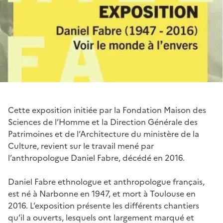
Cette exposition initiée par la Fondation Maison des
Sciences de l’Homme et la Direction Générale des
Patrimoines et de l’Architecture du ministère de la
Culture, revient sur le travail mené par
l’anthropologue Daniel Fabre, décédé en 2016.
Daniel Fabre ethnologue et anthropologue français,
est né à Narbonne en 1947, et mort à Toulouse en
2016. L’exposition présente les différents chantiers
qu’il a ouverts, lesquels ont largement marqué et