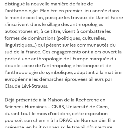
distingué la nouvelle manière de faire de
l’anthropologie. Manière en premier lieu ancrée dans
le monde occitan, puisque les travaux de Daniel Fabre
s’inscrivent dans le sillage des anthropologies
autochtones et, à ce titre, visent à combattre les
formes de dominations (politiques, culturelles,
linguistiques…) qui pèsent sur les communautés du
sud de la France. Ces engagements ont alors ouvert la
porte à une anthropologie de l’Europe marquée du
double sceau de l’anthropologie historique et de
l’anthropologie du symbolique, adaptant à la matière
européenne les démarches éprouvées ailleurs par
Claude Lévi-Strauss.
Déjà présentée à la Maison de la Recherche en
Sciences Humaines – CNRS, Université de Caen,
durant tout le mois d’octobre, cette exposition
poursuit son chemin à la DRAC de Normandie. Elle
présente, en huit panneaux, le travail d’ouverture