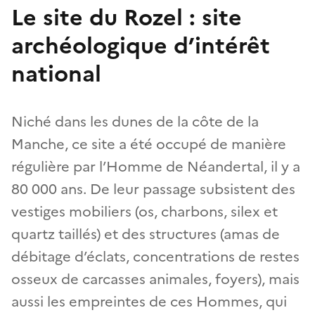
Le site du Rozel : site
archéologique d’intérêt
national
Niché dans les dunes de la côte de la
Manche, ce site a été occupé de manière
régulière par l’Homme de Néandertal, il y a
80 000 ans. De leur passage subsistent des
vestiges mobiliers (os, charbons, silex et
quartz taillés) et des structures (amas de
débitage d’éclats, concentrations de restes
osseux de carcasses animales, foyers), mais
aussi les empreintes de ces Hommes, qui