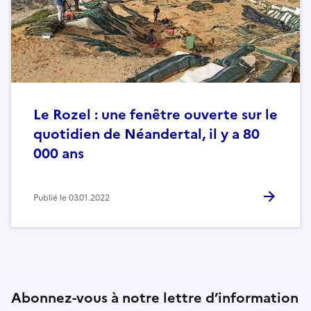
Le Rozel : une fenêtre ouverte sur le
quotidien de Néandertal, il y a 80
000 ans
Publié le
03.01.2022
Abonnez-vous à notre lettre d’information