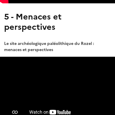
5 - Menaces et
perspectives
Le site archéologique paléolithique du Rozel :
menaces et perspectives