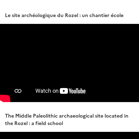
Le site archéologique du Rozel : un chantier école
The Middle Paleolithic archaeological site located in
the Rozel : a field school