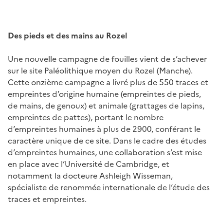
Des pieds et des mains au Rozel
Une nouvelle campagne de fouilles vient de s’achever
sur le site Paléolithique moyen du Rozel (Manche).
Cette onzième campagne a livré plus de 550 traces et
empreintes d’origine humaine (empreintes de pieds,
de mains, de genoux) et animale (grattages de lapins,
empreintes de pattes), portant le nombre
d’empreintes humaines à plus de 2900, conférant le
caractère unique de ce site. Dans le cadre des études
d’empreintes humaines, une collaboration s’est mise
en place avec l’Université de Cambridge, et
notamment la docteure Ashleigh Wisseman,
spécialiste de renommée internationale de l’étude des
traces et empreintes.