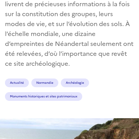
livrent de précieuses informations à la fois
sur la constitution des groupes, leurs
modes de vie, et sur l’évolution des sols. À
l’échelle mondiale, une dizaine
d’empreintes de Néandertal seulement ont
été relevées, d’où l’importance que revêt
ce site archéologique.
Actualité
Normandie
Archéologie
Monuments historiques et sites patrimoniaux