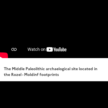
The Middle Paleolithic archaelogical site located in
the Rozel - Moldinf footprints