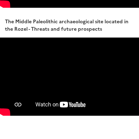
The Middle Paleolithic archaeological site located in
the Rozel - Threats and future prospects