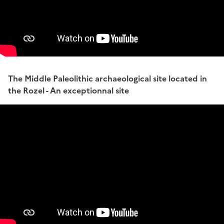
The Middle Paleolithic archaeological site located in
the Rozel - An exceptionnal site