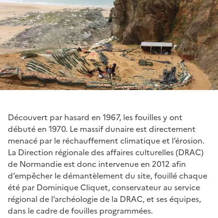
Découvert par hasard en 1967, les fouilles y ont
débuté en 1970. Le massif dunaire est directement
menacé par le réchauffement climatique et l’érosion.
La Direction régionale des affaires culturelles (DRAC)
de Normandie est donc intervenue en 2012 afin
d’empêcher le démantèlement du site, fouillé chaque
été par Dominique Cliquet, conservateur au service
régional de l’archéologie de la DRAC, et ses équipes,
dans le cadre de fouilles programmées.