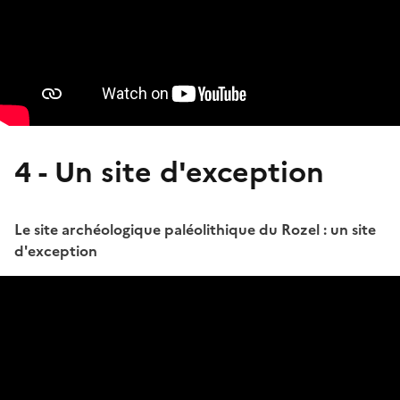
4 - Un site d'exception
Le site archéologique paléolithique du Rozel : un site
d'exception