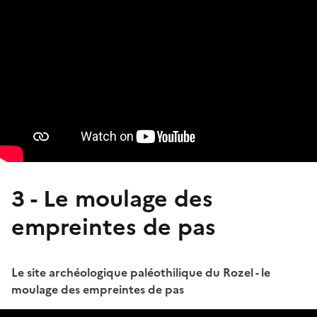
3 - Le moulage des
empreintes de pas
Le site archéologique paléothilique du Rozel - le
moulage des empreintes de pas