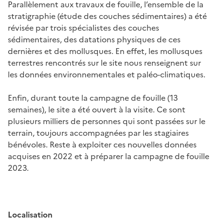
Parallèlement aux travaux de fouille, l’ensemble de la
stratigraphie (étude des couches sédimentaires) a été
révisée par trois spécialistes des couches
sédimentaires, des datations physiques de ces
dernières et des mollusques. En effet, les mollusques
terrestres rencontrés sur le site nous renseignent sur
les données environnementales et paléo-climatiques.
Enfin, durant toute la campagne de fouille (13
semaines), le site a été ouvert à la visite. Ce sont
plusieurs milliers de personnes qui sont passées sur le
terrain, toujours accompagnées par les stagiaires
bénévoles. Reste à exploiter ces nouvelles données
acquises en 2022 et à préparer la campagne de fouille
2023.
Localisation