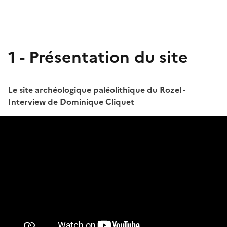
1 - Présentation du site
Le site archéologique paléolithique du Rozel -
Interview de Dominique Cliquet