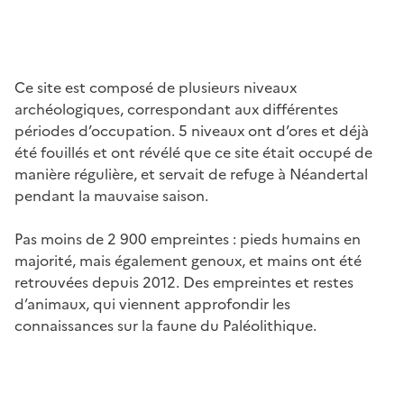
Ce site est composé de plusieurs niveaux
archéologiques, correspondant aux différentes
périodes d’occupation. 5 niveaux ont d’ores et déjà
été fouillés et ont révélé que ce site était occupé de
manière régulière, et servait de refuge à Néandertal
pendant la mauvaise saison.
Pas moins de 2 900 empreintes : pieds humains en
majorité, mais également genoux, et mains ont été
retrouvées depuis 2012. Des empreintes et restes
d’animaux, qui viennent approfondir les
connaissances sur la faune du Paléolithique.