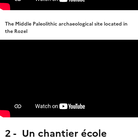
The Middle Paleolithic archaeological site located in
the Rozel
2 - Un chantier école