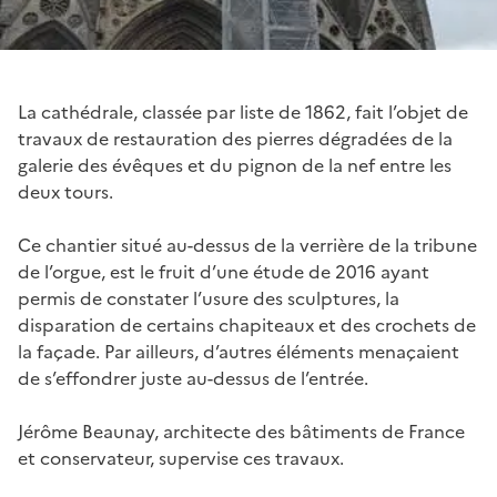
La cathédrale, classée par liste de 1862, fait l’objet de
travaux de restauration des pierres dégradées de la
galerie des évêques et du pignon de la nef entre les
deux tours.
Ce chantier situé au-dessus de la verrière de la tribune
de l’orgue, est le fruit d’une étude de 2016 ayant
permis de constater l’usure des sculptures, la
disparation de certains chapiteaux et des crochets de
la façade. Par ailleurs, d’autres éléments menaçaient
de s’effondrer juste au-dessus de l’entrée.
Jérôme Beaunay, architecte des bâtiments de France
et conservateur, supervise ces travaux.