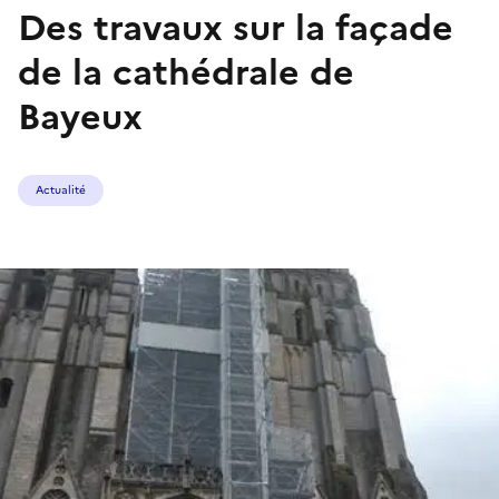
Des travaux sur la façade
de la cathédrale de
Bayeux
Actualité