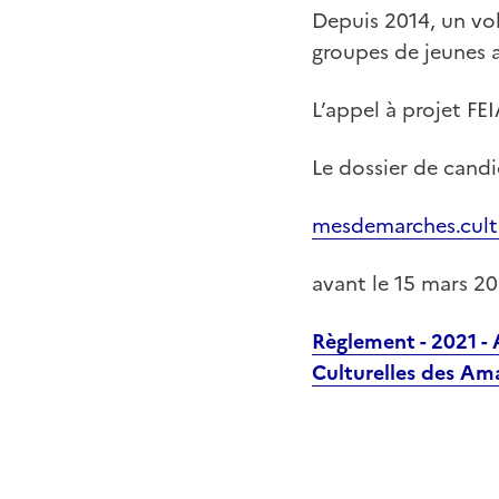
Depuis 2014, un vol
groupes de jeunes 
L’appel à projet FE
Le dossier de candi
mesdemarches.cultu
avant le 15 mars 20
Règlement - 2021 - 
Culturelles des Am