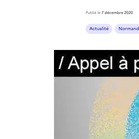
Publié le
7 décembre 2020
Actualité
Normand