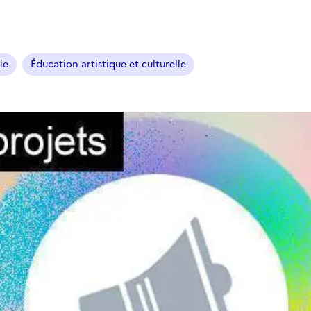
ie
Éducation artistique et culturelle