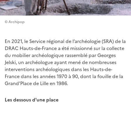
© Archipop
En 2021, le Service régional de l’archéologie (SRA) de la
DRAC Hauts-de-France a été missionné sur la collecte
du mobilier archéologique rassemblé par Georges
Jelski, un archéologue ayant mené de nombreuses
interventions archéologiques dans les Hauts-de-
France dans les années 1970 à 90, dont la fouille de la
Grand’Place de Lille en 1986.
Les dessous d'une place