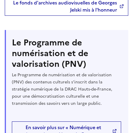
Le fonds d'archives audiovisuelles de Georges
Jelski mis à l'honneur
Le Programme de
numérisation et de
valorisation (PNV)
Le Programme de numérisation et de valorisation
(PNV) des contenus culturels s'inscrit dans la
stratégie numérique de la DRAC Hauts-de-France,
pour une démocratisation culturelle et une
transmission des savoirs vers un large public.
En savoir plus sur « Numérique et