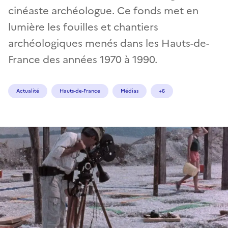
cinéaste archéologue. Ce fonds met en
lumière les fouilles et chantiers
archéologiques menés dans les Hauts-de-
France des années 1970 à 1990.
Actualité
Hauts-de-France
Médias
+6