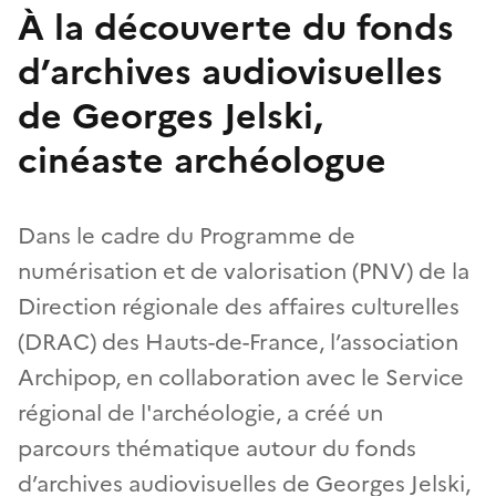
À la découverte du fonds
d’archives audiovisuelles
de Georges Jelski,
cinéaste archéologue
Dans le cadre du Programme de
numérisation et de valorisation (PNV) de la
Direction régionale des affaires culturelles
(DRAC) des Hauts-de-France, l’association
Archipop, en collaboration avec le Service
régional de l'archéologie, a créé un
parcours thématique autour du fonds
d’archives audiovisuelles de Georges Jelski,