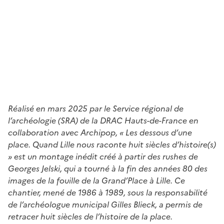
Réalisé en mars 2025 par le Service régional de
l’archéologie (SRA) de la DRAC Hauts-de-France en
collaboration avec Archipop, « Les dessous d’une
place. Quand Lille nous raconte huit siècles d’histoire(s)
» est un montage inédit créé à partir des rushes de
Georges Jelski, qui a tourné à la fin des années 80 des
images de la fouille de la Grand’Place à Lille. Ce
chantier, mené de 1986 à 1989, sous la responsabilité
de l’archéologue municipal Gilles Blieck, a permis de
retracer huit siècles de l’histoire de la place.