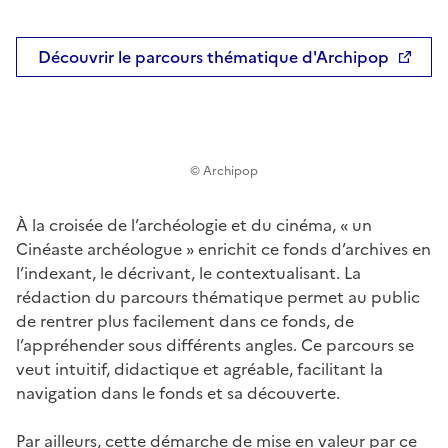
Découvrir le parcours thématique d'Archipop
© Archipop
À la croisée de l’archéologie et du cinéma, « un
Cinéaste archéologue » enrichit ce fonds d’archives en
l’indexant, le décrivant, le contextualisant. La
rédaction du parcours thématique permet au public
de rentrer plus facilement dans ce fonds, de
l’appréhender sous différents angles. Ce parcours se
veut intuitif, didactique et agréable, facilitant la
navigation dans le fonds et sa découverte.
Par ailleurs, cette démarche de mise en valeur par ce