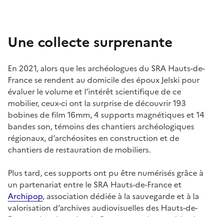
Une collecte surprenante
En 2021, alors que les archéologues du SRA Hauts-de-
France se rendent au domicile des époux Jelski pour
évaluer le volume et l’intérêt scientifique de ce
mobilier, ceux-ci ont la surprise de découvrir 193
bobines de film 16mm, 4 supports magnétiques et 14
bandes son, témoins des chantiers archéologiques
régionaux, d’archéosites en construction et de
chantiers de restauration de mobiliers.
Plus tard, ces supports ont pu être numérisés grâce à
un partenariat entre le SRA Hauts-de-France et
Archipop
, association dédiée à la sauvegarde et à la
valorisation d’archives audiovisuelles des Hauts-de-