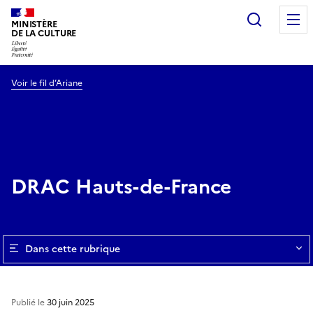
Recherc
MINISTÈRE
DE LA CULTURE
Voir le fil d’Ariane
DRAC Hauts-de-France
Dans cette rubrique
Publié le
30 juin 2025