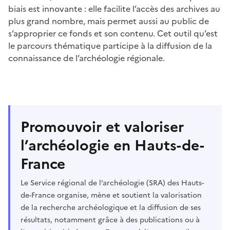
biais est innovante : elle facilite l’accès des archives au
plus grand nombre, mais permet aussi au public de
s’approprier ce fonds et son contenu. Cet outil qu’est
le parcours thématique participe à la diffusion de la
connaissance de l’archéologie régionale.
Promouvoir et valoriser
l’archéologie en Hauts-de-
France
Le Service régional de l’archéologie (SRA) des Hauts-
de-France organise, mène et soutient la valorisation
de la recherche archéologique et la diffusion de ses
résultats, notamment grâce à des publications ou à