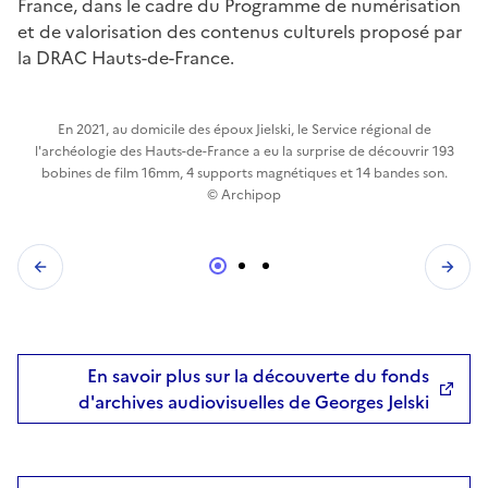
France, dans le cadre du Programme de numérisation
et de valorisation des contenus culturels proposé par
la DRAC Hauts-de-France.
l
En 2021, au domicile des époux Jielski, le Service régional de
l'archéologie des Hauts-de-France a eu la surprise de découvrir 193
et
bobines de film 16mm, 4 supports magnétiques et 14 bandes son.
© Archipop
En savoir plus sur la découverte du fonds
d'archives audiovisuelles de Georges Jelski