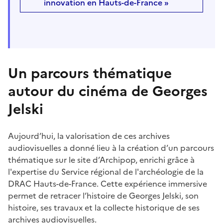
innovation en Hauts-de-France »
Un parcours thématique
autour du cinéma de Georges
Jelski
Aujourd’hui, la valorisation de ces archives
audiovisuelles a donné lieu à la création d’un parcours
thématique sur le site d’Archipop, enrichi grâce à
l'expertise du Service régional de l'archéologie de la
DRAC Hauts-de-France. Cette expérience immersive
permet de retracer l’histoire de Georges Jelski, son
histoire, ses travaux et la collecte historique de ses
archives audiovisuelles.