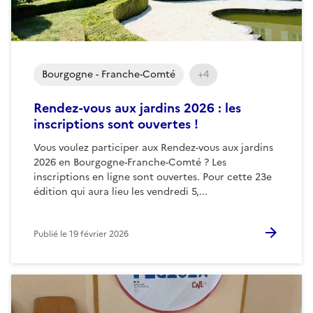
Bourgogne - Franche-Comté
+4
Rendez-vous aux jardins 2026 : les
inscriptions sont ouvertes !
Vous voulez participer aux Rendez-vous aux jardins
2026 en Bourgogne-Franche-Comté ? Les
inscriptions en ligne sont ouvertes. Pour cette 23e
édition qui aura lieu les vendredi 5,...
Publié le
19 février 2026