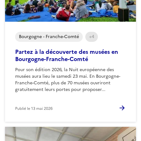
Bourgogne - Franche-Comté
+4
Partez à la découverte des musées en
Bourgogne-Franche-Comté
Pour son édition 2026, la Nuit européenne des
musées aura lieu le samedi 23 mai. En Bourgogne-
Franche-Comté, plus de 70 musées ouvriront
gratuitement leurs portes pour proposer...
Publié le
13 mai 2026