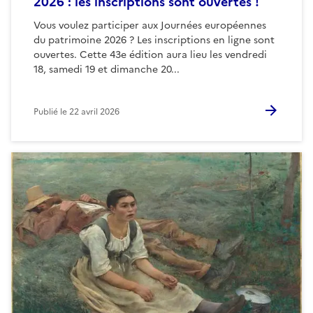
2026 : les inscriptions sont ouvertes !
Vous voulez participer aux Journées européennes
du patrimoine 2026 ? Les inscriptions en ligne sont
ouvertes. Cette 43e édition aura lieu les vendredi
18, samedi 19 et dimanche 20...
Publié le
22 avril 2026