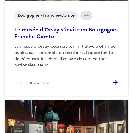
Bourgogne - Franche-Comté
+4
Le musée d’Orsay s’invite en Bourgogne-
Franche-Comté
Le musée d’Orsay poursuit son initiative d’offrir au
public, sur l’ensemble du territoire, l’opportunité
de découvrir les chefs-d’œuvre des collections
nationales. Deux...
Publié le
16 avril 2026