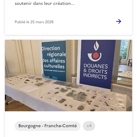
soutenir dans leur création...
Publié le
25 mars 2026
Bourgogne - Franche-Comté
+4