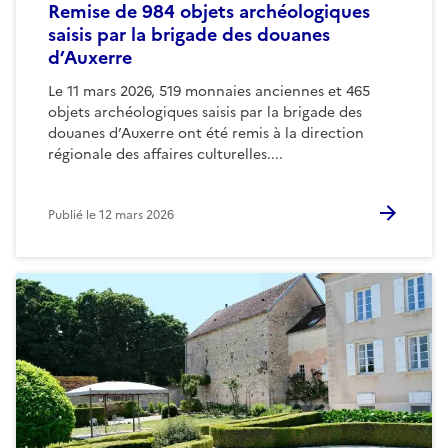
Remise de 984 objets archéologiques
saisis par la brigade des douanes
d’Auxerre
Le 11 mars 2026, 519 monnaies anciennes et 465
objets archéologiques saisis par la brigade des
douanes d’Auxerre ont été remis à la direction
régionale des affaires culturelles....
Publié le
12 mars 2026