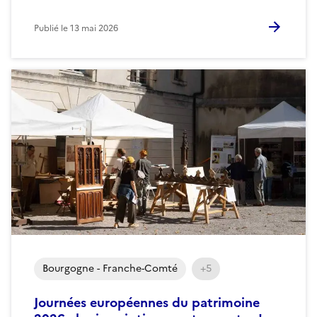
Publié le
13 mai 2026
Bourgogne - Franche-Comté
+5
Journées européennes du patrimoine