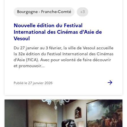
Bourgogne - Franche-Comté
+3
Nouvelle édition du Festival
International des Cinémas d’Asie de
Vesoul
Du 27 janvier au 3 février, la ville de Vesoul accueille
la 32e édition du Festival International des Cinémas
d’Asie (FICA). Avec pour volonté de faire découvrir
et promouvoir...
Publié le
27 janvier 2026