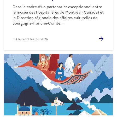
Dans le cadre d’un partenariat exceptionnel entre
le musée des hospitalières de Montréal (Canada) et
la Direction régionale des affaires culturelles de
Bourgogne-Franche-Comté,...
Publié le
11 février 2026