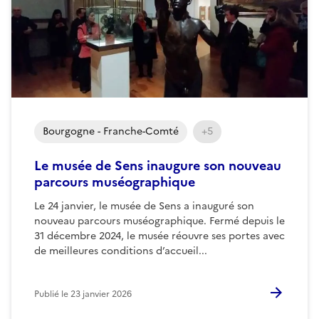
Bourgogne - Franche-Comté
+5
Le musée de Sens inaugure son nouveau
parcours muséographique
Le 24 janvier, le musée de Sens a inauguré son
nouveau parcours muséographique. Fermé depuis le
31 décembre 2024, le musée réouvre ses portes avec
de meilleures conditions d’accueil...
Publié le
23 janvier 2026