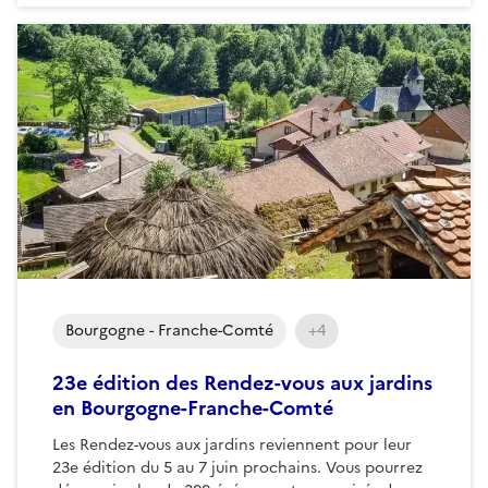
Bourgogne - Franche-Comté
+4
23e édition des Rendez-vous aux jardins
en Bourgogne-Franche-Comté
Les Rendez-vous aux jardins reviennent pour leur
23e édition du 5 au 7 juin prochains. Vous pourrez