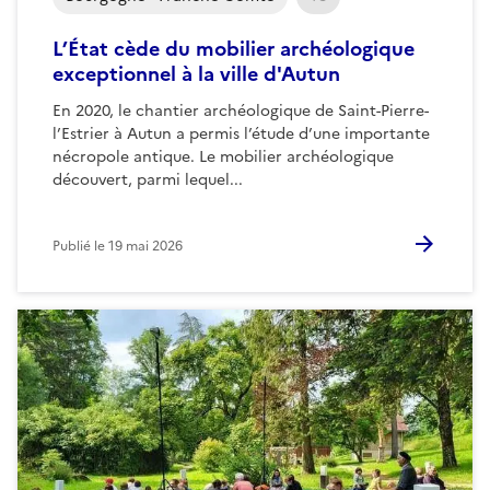
L’État cède du mobilier archéologique
exceptionnel à la ville d'Autun
En 2020, le chantier archéologique de Saint-Pierre-
l’Estrier à Autun a permis l’étude d’une importante
nécropole antique. Le mobilier archéologique
découvert, parmi lequel...
Publié le
19 mai 2026