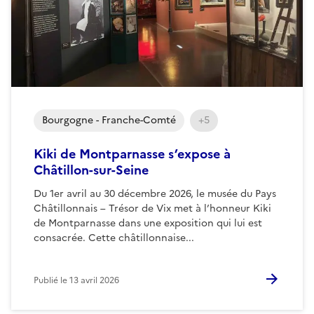
Bourgogne - Franche-Comté
+5
Kiki de Montparnasse s’expose à
Châtillon-sur-Seine
Du 1er avril au 30 décembre 2026, le musée du Pays
Châtillonnais – Trésor de Vix met à l’honneur Kiki
de Montparnasse dans une exposition qui lui est
consacrée. Cette châtillonnaise...
Publié le
13 avril 2026