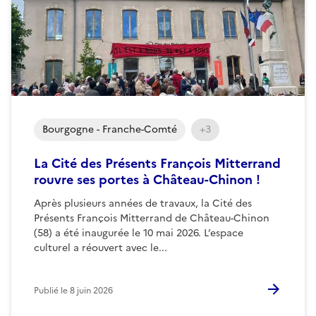
Bourgogne - Franche-Comté
+3
La Cité des Présents François Mitterrand
rouvre ses portes à Château-Chinon !
Après plusieurs années de travaux, la Cité des
Présents François Mitterrand de Château-Chinon
(58) a été inaugurée le 10 mai 2026. L’espace
culturel a réouvert avec le...
Publié le
8 juin 2026