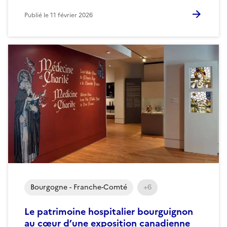
Publié le
11 février 2026
Bourgogne - Franche-Comté
+6
Le patrimoine hospitalier bourguignon
au cœur d’une exposition canadienne