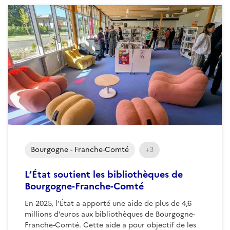
Bourgogne - Franche-Comté
+3
L’État soutient les bibliothèques de
Bourgogne-Franche-Comté
En 2025, l’État a apporté une aide de plus de 4,6
millions d’euros aux bibliothèques de Bourgogne-
Franche-Comté. Cette aide a pour objectif de les