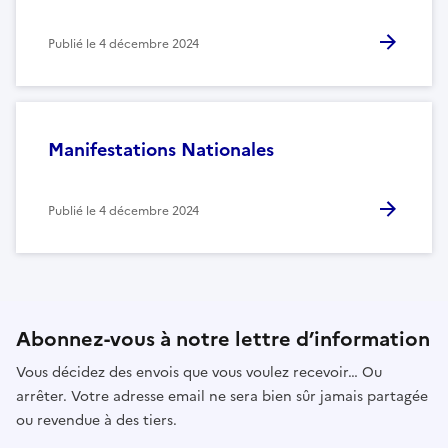
Publié le
4 décembre 2024
Manifestations Nationales
Publié le
4 décembre 2024
Abonnez-vous à notre lettre d’information
Vous décidez des envois que vous voulez recevoir… Ou
arrêter. Votre adresse email ne sera bien sûr jamais partagée
ou revendue à des tiers.