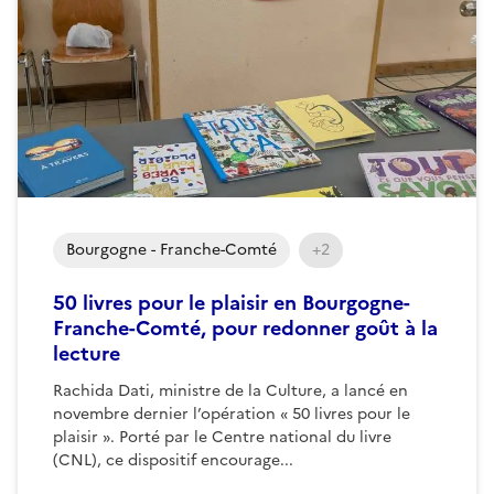
Bourgogne - Franche-Comté
+2
50 livres pour le plaisir en Bourgogne-
Franche-Comté, pour redonner goût à la
lecture
Rachida Dati, ministre de la Culture, a lancé en
novembre dernier l’opération « 50 livres pour le
plaisir ». Porté par le Centre national du livre
(CNL), ce dispositif encourage...