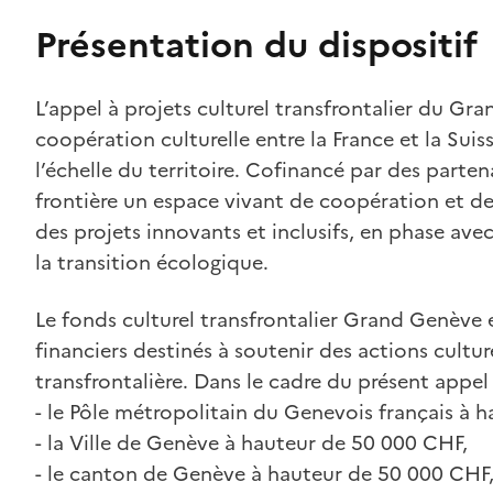
Présentation du dispositif
L’appel à projets culturel transfrontalier du Gr
coopération culturelle entre la France et la Suis
l’échelle du territoire. Cofinancé par des partenai
frontière un espace vivant de coopération et de
des projets innovants et inclusifs, en phase ave
la transition écologique.
Le fonds culturel transfrontalier Grand Genè
financiers destinés à soutenir des actions cultur
transfrontalière. Dans le cadre du présent appel
- le Pôle métropolitain du Genevois français à h
- la Ville de Genève à hauteur de 50 000 CHF,
- le canton de Genève à hauteur de 50 000 CHF