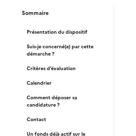
Sommaire
Présentation du dispositif
Suis-je concerné(e) par cette
démarche ?
Critères d’évaluation
Calendrier
Comment déposer sa
candidature ?
Contact
Un fonds déjà actif sur le