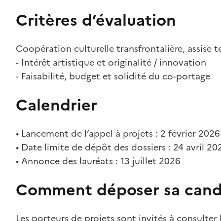
Critères d’évaluation
Coopération culturelle transfrontalière, assise t
- Intérêt artistique et originalité / innovation
- Faisabilité, budget et solidité du co-portage
Calendrier
• Lancement de l’appel à projets : 2 février 2026
• Date limite de dépôt des dossiers : 24 avril 20
• Annonce des lauréats : 13 juillet 2026
Comment déposer sa cand
Les porteurs de projets sont invités à consulter l