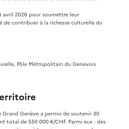
4 avril 2026 pour soumettre leur
de contribuer à la richesse culturelle du
urelle, Pôle Métropolitain du Genevois
erritoire
du Grand Genève a permis de soutenir 30
ant total de 550 000 €/CHF. Parmi eux : des