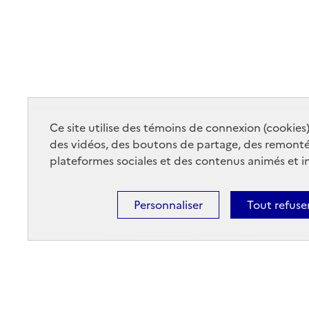
Ce site utilise des témoins de connexion (cookies
des vidéos, des boutons de partage, des remont
plateformes sociales et des contenus animés et in
Personnaliser
Tout refuse