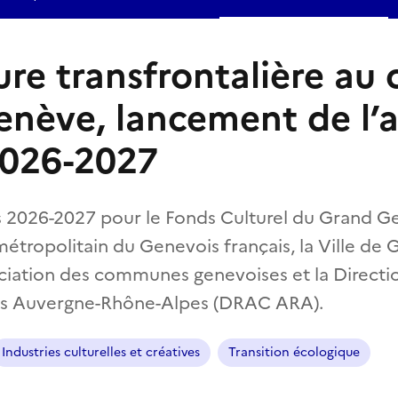
ure transfrontalière au
nève, lancement de l’a
2026-2027
s 2026-2027 pour le Fonds Culturel du Grand G
métropolitain du Genevois français, la Ville de
ciation des communes genevoises et la Directi
lles Auvergne-Rhône-Alpes (DRAC ARA).
Industries culturelles et créatives
Transition écologique