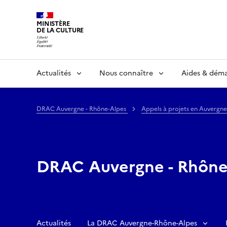
MINISTÈRE
DE LA CULTURE
Actualités
Nous connaître
Aides & dém
DRAC Auvergne - Rhône-Alpes
Appels à projets en Auvergn
DRAC Auvergne - Rhône
Actualités
La DRAC Auvergne-Rhône-Alpes