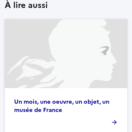
À lire aussi
Un mois, une oeuvre, un objet, un
musée de France