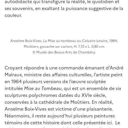
autodidacte qui transfigure la réalité, le quotidien et
ses souvenirs, en exaltant la puissance suggestive de la
couleur.
Anselme Boix-Vives, La Mise au tombeau ou Calvaire lunaire, 1964,
Moûtiers, gouache sur carton, H. 1,10 x L. 0,80 cm
© Musée des Beaux-Arts de Chambéry
Croyant répondre à une commande émanant d’André
Malraux, ministre des affaires culturelles, l’artiste peint
en 1964 plusieurs versions de l’œuvre sculptée
intitulée
Mise au Tombeau
, qui est un ensemble de six
sculptures polychromes datées du XVIe siècle,
conservées à la cathédrale de Moûtiers. En réalité,
Anselme Boix-Vives est victime d’une plaisanterie.
Néanmoins, il reste aujourd’hui plusieurs peintures
témoins de cette histoire dont celle présentée ici. Le