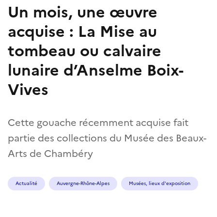
Un mois, une œuvre
acquise : La Mise au
tombeau ou calvaire
lunaire d’Anselme Boix-
Vives
Cette gouache récemment acquise fait
partie des collections du Musée des Beaux-
Arts de Chambéry
Actualité
Auvergne-Rhône-Alpes
Musées, lieux d'exposition