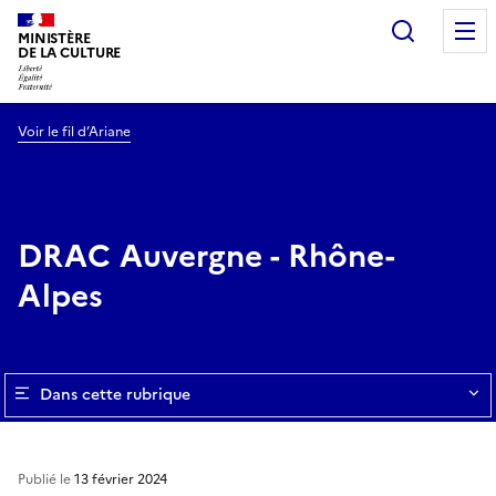
Recherc
MINISTÈRE
DE LA CULTURE
Voir le fil d’Ariane
DRAC Auvergne - Rhône-
Alpes
Dans cette rubrique
Publié le
13 février 2024