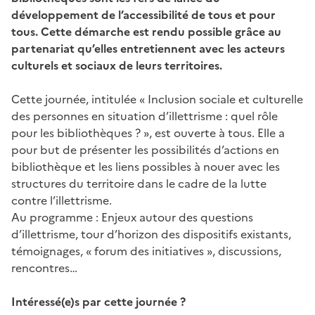
développement de l’accessibilité de tous et pour
tous. Cette démarche est rendu possible grâce au
partenariat qu’elles entretiennent avec les acteurs
culturels et sociaux de leurs territoires.
Cette journée, intitulée « Inclusion sociale et culturelle
des personnes en situation d’illettrisme : quel rôle
pour les bibliothèques ? », est ouverte à tous. Elle a
pour but de présenter les possibilités d’actions en
bibliothèque et les liens possibles à nouer avec les
structures du territoire dans le cadre de la lutte
contre l’illettrisme.
Au programme : Enjeux autour des questions
d’illettrisme, tour d’horizon des dispositifs existants,
témoignages, « forum des initiatives », discussions,
rencontres…
Intéressé(e)s par cette journée ?