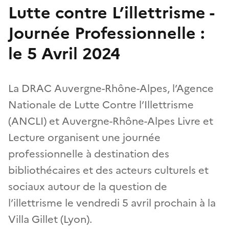
Lutte contre L’illettrisme -
Journée Professionnelle :
le 5 Avril 2024
La DRAC Auvergne-Rhône-Alpes, l’Agence
Nationale de Lutte Contre l’Illettrisme
(ANCLI) et Auvergne-Rhône-Alpes Livre et
Lecture organisent une journée
professionnelle à destination des
bibliothécaires et des acteurs culturels et
sociaux autour de la question de
l’illettrisme le vendredi 5 avril prochain à la
Villa Gillet (Lyon).