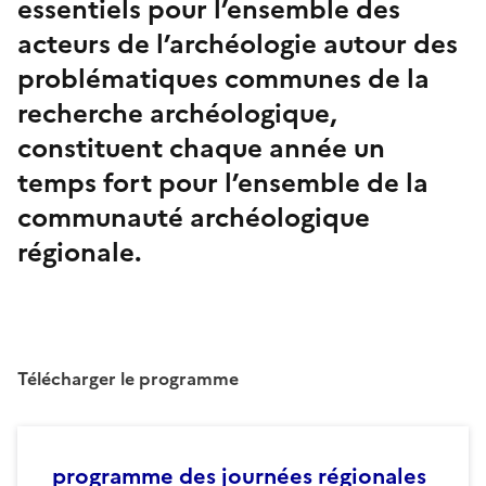
essentiels pour l’ensemble des
acteurs de l’archéologie autour des
problématiques communes de la
recherche archéologique,
constituent chaque année un
temps fort pour l’ensemble de la
communauté archéologique
régionale.
Télécharger le programme
programme des journées régionales