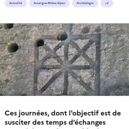
Actualité
Auvergne-Rhône-Alpes
Archéologie
+2
Ces journées, dont l'objectif est de
susciter des temps d’échanges