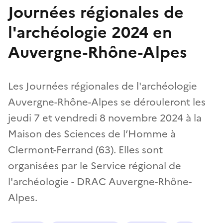
Journées régionales de
l'archéologie 2024 en
Auvergne-Rhône-Alpes
Les Journées régionales de l'archéologie
Auvergne-Rhône-Alpes se dérouleront les
jeudi 7 et vendredi 8 novembre 2024 à la
Maison des Sciences de l’Homme à
Clermont-Ferrand (63). Elles sont
organisées par le Service régional de
l'archéologie - DRAC Auvergne-Rhône-
Alpes.