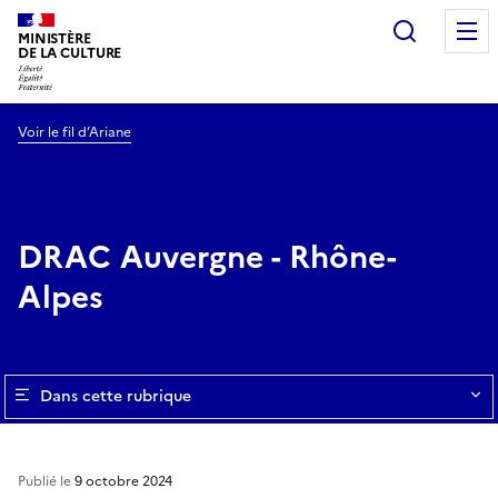
Recherc
MINISTÈRE
DE LA CULTURE
Voir le fil d’Ariane
DRAC Auvergne - Rhône-
Alpes
Dans cette rubrique
Publié le
9 octobre 2024