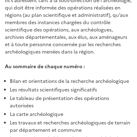
Ils s’adressent tant à la sous-direction de l'archéologie,
qui doit être informée des opérations réalisées en
régions (au plan scientifique et administratif), qu’aux
membres des instances chargées du contrôle
scientifique des opérations, aux archéologues,
archives départementales, aux élus, aux aménageurs
et à toute personne concernée par les recherches
archéologiques menées dans la région.
Au sommaire de chaque numéro :
Bilan et orientations de la recherche archéologique
Les résultats scientifiques significatifs
Le tableau de présentation des opérations
autorisées
La carte archéologique
Les travaux et recherches archéologiques de terrain
par département et commune