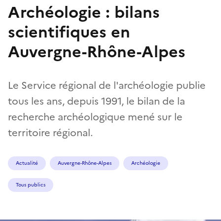
Archéologie : bilans
scientifiques en
Auvergne-Rhône-Alpes
Le Service régional de l'archéologie publie
tous les ans, depuis 1991, le bilan de la
recherche archéologique mené sur le
territoire régional.
Actualité
Auvergne-Rhône-Alpes
Archéologie
Tous publics