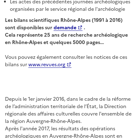
Les actes des précédentes journées archéologiques
organisées par le service régional de l'archéologie
Les bilans scientifiques Rhône-Alpes (1991 à 2016)
sont disponibles sur
demande
.
Cela représente 25 ans de recherche archéologique
en Rhône-Alpes et quelques 5000 pages...
Vous pouvez également consulter les notices de ces
bilans sur
www.revues.org
Depuis le 1er janvier 2016, dans le cadre de la réforme
de l’administration territoriale de l’État, la Direction
régionale des affaires culturelles couvre l'ensemble de
la région Auvergne-Rhône-Alpes.
Après l'année 2017, les résultats des opérations
archéologiques en Auvergne-Rhône-Alpes sont en