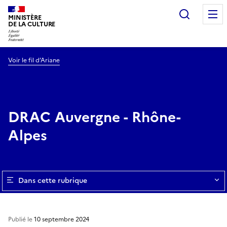
Recherc
MINISTÈRE
DE LA CULTURE
Voir le fil d’Ariane
DRAC Auvergne - Rhône-
Alpes
Dans cette rubrique
Publié le
10 septembre 2024