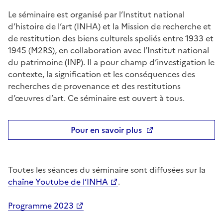
Le séminaire est organisé par l’Institut national
d’histoire de l’art (INHA) et la Mission de recherche et
de restitution des biens culturels spoliés entre 1933 et
1945 (M2RS), en collaboration avec l’Institut national
du patrimoine (INP). Il a pour champ d’investigation le
contexte, la signification et les conséquences des
recherches de provenance et des restitutions
d’œuvres d’art. Ce séminaire est ouvert à tous.
Pour en savoir plus
Toutes les séances du séminaire sont diffusées sur la
chaîne Youtube de l’INHA
.
Programme 2023