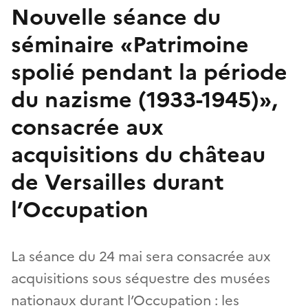
Nouvelle séance du
séminaire «Patrimoine
spolié pendant la période
du nazisme (1933-1945)»,
consacrée aux
acquisitions du château
de Versailles durant
l’Occupation
La séance du 24 mai sera consacrée aux
acquisitions sous séquestre des musées
nationaux durant l’Occupation : les