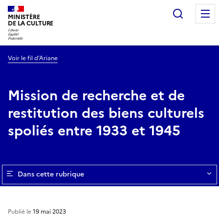
Recherc
MINISTÈRE
DE LA CULTURE
Voir le fil d’Ariane
Mission de recherche et de
restitution des biens culturels
spoliés entre 1933 et 1945
Dans cette rubrique
Publié le
19 mai 2023