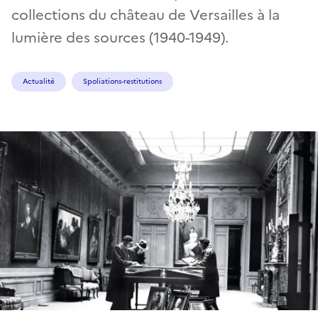
collections du château de Versailles à la
lumière des sources (1940-1949).
Actualité
Spoliations-restitutions