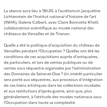
La séance aura lieu à 18h30, à l’auditorium Jacqueline
Lichtenstein de l’Institut national d’histoire de l’art
(INHA), Galerie Colbert, avec Claire Bonnotte Khelil,
collaboratrice scientifique au musée national des
châteaux de Versailles et de Trianon.
Quelle a été la politique d’acquisition du château de
Versailles pendant l’Occupation ? Quelles ont été les
conditions de ces acquisitions auprès d’antiquaires,
de particuliers, et lors de ventes publiques ou de
ventes sous séquestre organisées par l’administration
des Domaines de Seine-et-Oise ? Un intérêt particulier
sera porté aux séquestres, aux processus d’intégration
de ces biens artistiques dans les collections muséales
et aux restitutions d’après-guerre, ainsi que, plus
généralement, à l’attitude des musées nationaux sous
l’Occupation dans toute sa complexité.