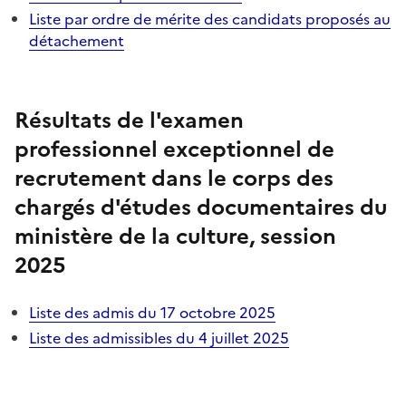
Liste par ordre de mérite des candidats proposés au
détachement
Résultats de l'examen
professionnel exceptionnel de
recrutement dans le corps des
chargés d'études documentaires du
ministère de la culture, session
2025
Liste des admis du 17 octobre 2025
Liste des admissibles du 4 juillet 2025