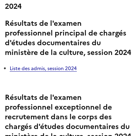
2024
Résultats de l'examen
professionnel principal de chargés
d'études documentaires du
ministère de la culture, session 2024
Liste des admis, session 2024
Résultats de l'examen
professionnel exceptionnel de
recrutement dans le corps des
chargés d'études documentaires du