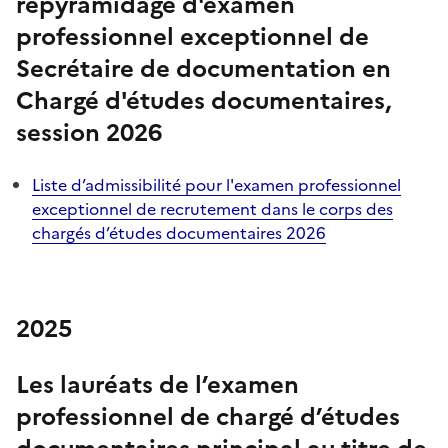
repyramidage d'examen
professionnel exceptionnel de
Secrétaire de documentation en
Chargé d'études documentaires,
session 2026
Liste d’admissibilité pour l'examen professionnel
exceptionnel de recrutement dans le corps des
chargés d’études documentaires 2026
2025
Les lauréats de l’examen
professionnel de chargé d’études