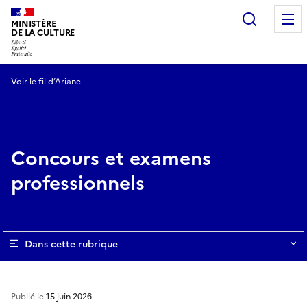
Recherc
MINISTÈRE
DE LA CULTURE
Voir le fil d’Ariane
Concours et examens
professionnels
Dans cette rubrique
Publié le
15 juin 2026