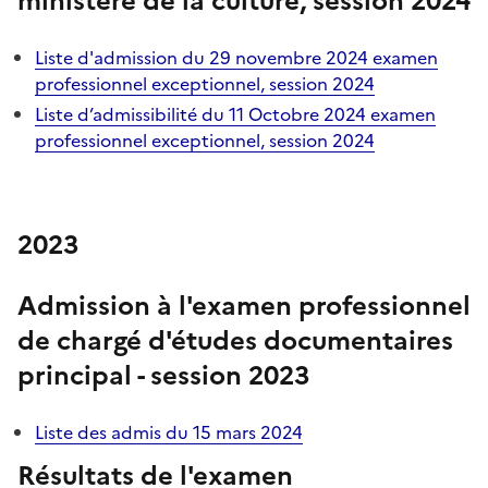
ministère de la culture, session 2024
Liste d'admission du 29 novembre 2024 examen
professionnel exceptionnel, session 2024
Liste d’admissibilité du 11 Octobre 2024 examen
professionnel exceptionnel, session 2024
2023
Admission à l'examen professionnel
de chargé d'études documentaires
principal - session 2023
Liste des admis du 15 mars 2024
Résultats de l'examen