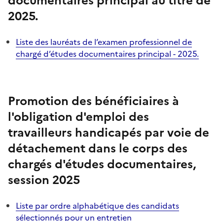
documentaires principal au titre de
2025.
Liste des lauréats de l’examen professionnel de
chargé d’études documentaires principal - 2025.
Promotion des bénéficiaires à
l'obligation d'emploi des
travailleurs handicapés par voie de
détachement dans le corps des
chargés d'études documentaires,
session 2025
Liste par ordre alphabétique des candidats
sélectionnés pour un entretien