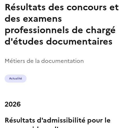
Résultats des concours et
des examens
professionnels de chargé
d'études documentaires
Métiers de la documentation
Actualité
2026
Résultats d'admissibilité pour le