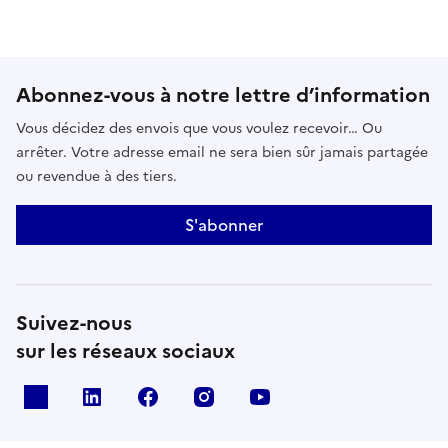
Abonnez-vous à notre lettre d’information
Vous décidez des envois que vous voulez recevoir… Ou
arrêter. Votre adresse email ne sera bien sûr jamais partagée
ou revendue à des tiers.
S'abonner
Suivez-nous
sur les réseaux sociaux
x
linkedin
facebook
instagram
youtube