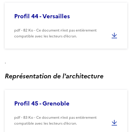
Profil 44 - Versailles
pdf - 82 Ko - Ce document n’est pas entièrement
compatible avec les lecteurs d’écran.
.
Représentation de l'architecture
Profil 45 - Grenoble
pdf - 83 Ko - Ce document n’est pas entièrement
compatible avec les lecteurs d’écran.