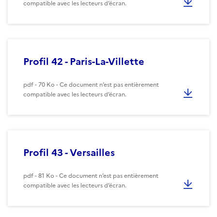
compatible avec les lecteurs d’écran.
Profil 42 - Paris-La-Villette
pdf - 70 Ko - Ce document n’est pas entièrement
compatible avec les lecteurs d’écran.
Profil 43 - Versailles
pdf - 81 Ko - Ce document n’est pas entièrement
compatible avec les lecteurs d’écran.