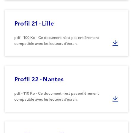
Profil 21 - Lille
pdf - 100 Ko - Ce document n’est pas entièrement
compatible avec les lecteurs d’écran.
Profil 22 - Nantes
pdf - 110 Ko - Ce document n’est pas entièrement
compatible avec les lecteurs d’écran.