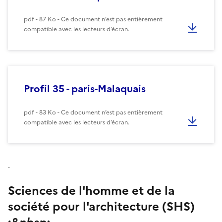
pdf - 87 Ko - Ce document n’est pas entièrement
compatible avec les lecteurs d’écran.
Profil 35 - paris-Malaquais
pdf - 83 Ko - Ce document n’est pas entièrement
compatible avec les lecteurs d’écran.
.
Sciences de l'homme et de la
société pour l'architecture (SHS)