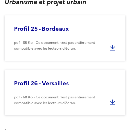
Urbanisme et projet urbain
Profil 25 - Bordeaux
pdf - 85 Ko - Ce document n’est pas entièrement
compatible avec les lecteurs d’écran.
Profil 26 - Versailles
pdf - 68 Ko - Ce document n’est pas entièrement
compatible avec les lecteurs d’écran.
.