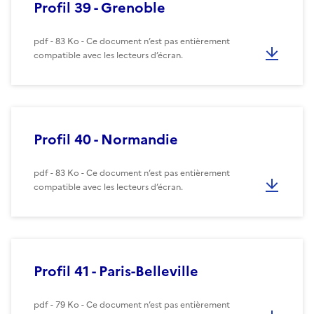
Profil 39 - Grenoble
pdf - 83 Ko - Ce document n’est pas entièrement
compatible avec les lecteurs d’écran.
Profil 40 - Normandie
pdf - 83 Ko - Ce document n’est pas entièrement
compatible avec les lecteurs d’écran.
Profil 41 - Paris-Belleville
pdf - 79 Ko - Ce document n’est pas entièrement