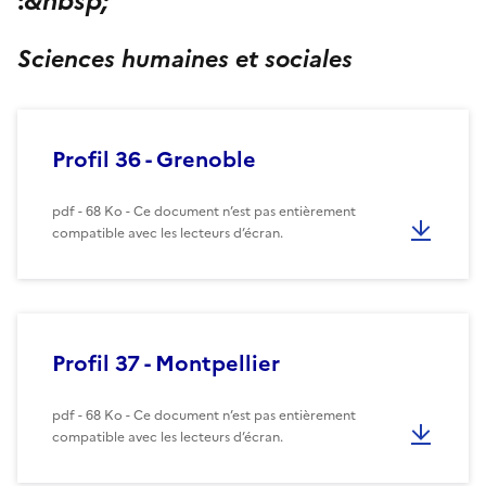
:
&nbsp;
Sciences humaines et sociales
Profil 36 - Grenoble
pdf - 68 Ko - Ce document n’est pas entièrement
compatible avec les lecteurs d’écran.
Profil 37 - Montpellier
pdf - 68 Ko - Ce document n’est pas entièrement
compatible avec les lecteurs d’écran.