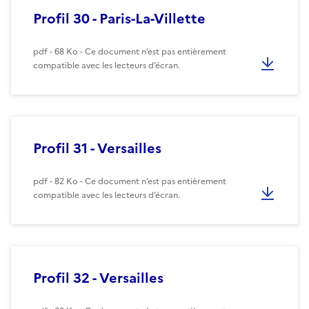
Profil 30 - Paris-La-Villette
pdf - 68 Ko - Ce document n’est pas entièrement
compatible avec les lecteurs d’écran.
Profil 31 - Versailles
pdf - 82 Ko - Ce document n’est pas entièrement
compatible avec les lecteurs d’écran.
Profil 32 - Versailles