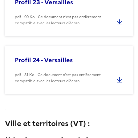
Profil 23 - Versailles
pdf - 90 Ko - Ce document n’est pas entièrement
compatible avec les lecteurs d’écran.
Profil 24 - Versailles
pdf - 81 Ko - Ce document n’est pas entièrement
compatible avec les lecteurs d’écran.
.
Ville et territoires (VT) :