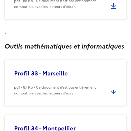
pdf - 68 Ko - Ce document n’est pas entièrement
compatible avec les lecteurs d’écran.
.
Outils mathématiques et informatiques
Profil 33 - Marseille
pdf - 87 Ko - Ce document n’est pas entièrement
compatible avec les lecteurs d’écran.
Profil 34 - Montpellier