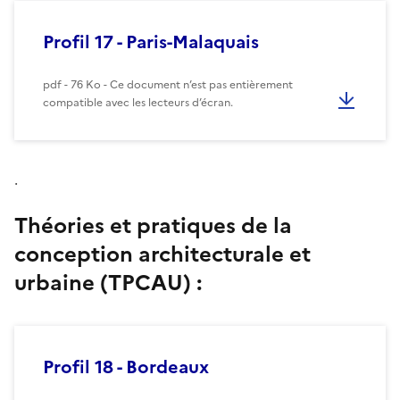
Profil 17 - Paris-Malaquais
pdf - 76 Ko - Ce document n’est pas entièrement
compatible avec les lecteurs d’écran.
.
Théories et pratiques de la
conception architecturale et
urbaine (TPCAU) :
Profil 18 - Bordeaux