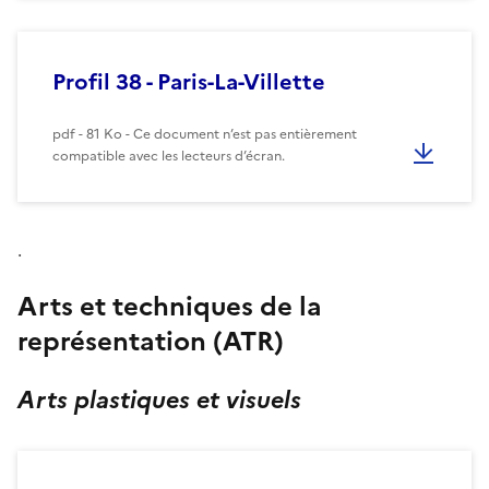
Profil 38 - Paris-La-Villette
pdf - 81 Ko - Ce document n’est pas entièrement
compatible avec les lecteurs d’écran.
.
Arts et techniques de la
représentation (ATR)
Arts plastiques et visuels