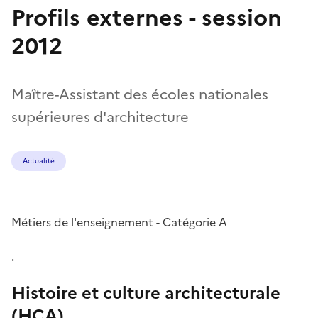
Profils externes - session
2012
Maître-Assistant des écoles nationales
supérieures d'architecture
Actualité
Métiers de l'enseignement - Catégorie A
.
Histoire et culture architecturale
(HCA)