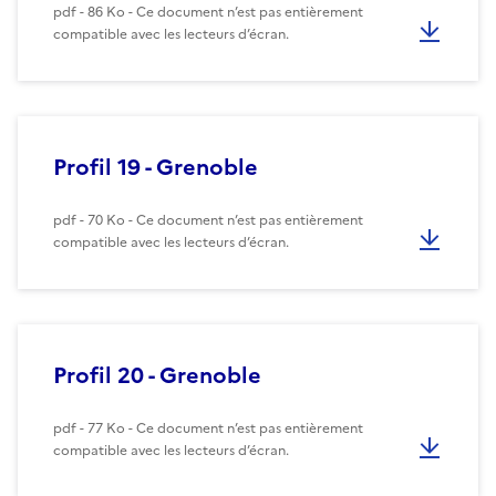
pdf - 86 Ko - Ce document n’est pas entièrement
compatible avec les lecteurs d’écran.
Profil 19 - Grenoble
pdf - 70 Ko - Ce document n’est pas entièrement
compatible avec les lecteurs d’écran.
Profil 20 - Grenoble
pdf - 77 Ko - Ce document n’est pas entièrement
compatible avec les lecteurs d’écran.