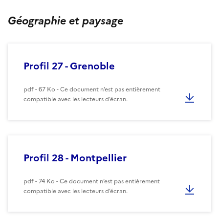
Géographie et paysage
Profil 27 - Grenoble
pdf - 67 Ko - Ce document n’est pas entièrement
compatible avec les lecteurs d’écran.
Profil 28 - Montpellier
pdf - 74 Ko - Ce document n’est pas entièrement
compatible avec les lecteurs d’écran.