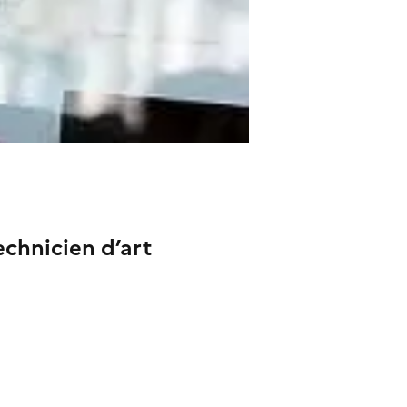
echnicien d’art