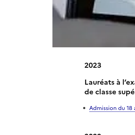
2023
Lauréats à l’e
de classe supé
Admission du 18 