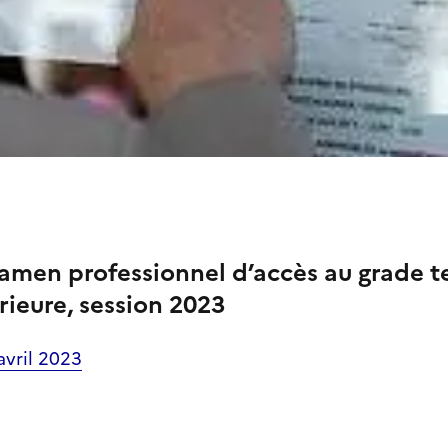
xamen professionnel d’accès au grade t
rieure, session 2023
avril 2023