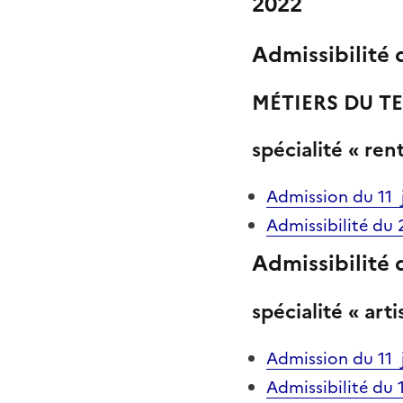
2022
Admissibilité
MÉTIERS DU TE
spécialité «
rent
Admission du 11 
Admissibilité du
Admissibilité
spécialité « arti
Admission du 11 
Admissibilité du