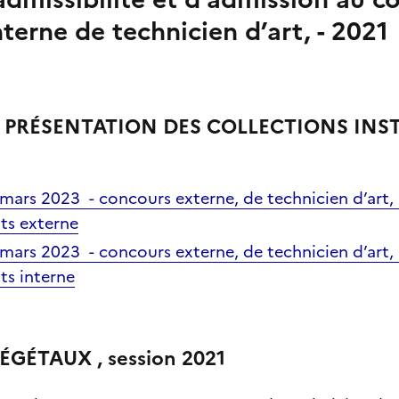
nterne de technicien d’art, - 2021
A PRÉSENTATION DES COLLECTIONS INS
mars 2023 - concours externe, de technicien d’art,
ts externe
mars 2023 - concours externe, de technicien d’art,
ts interne
ÉGÉTAUX , session 2021