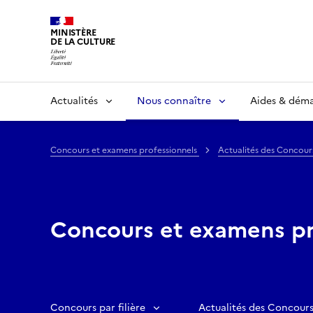
MINISTÈRE
DE LA CULTURE
Actualités
Nous connaître
Aides & dém
Concours et examens professionnels
Actualités des Concour
Concours et examens pr
Concours par filière
Actualités des Concours