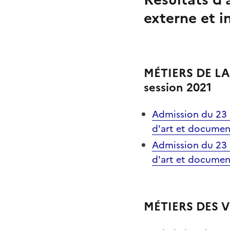
externe et i
MÉTIERS DE L
session 2021
Admission du 23 
d'art et documen
Admission du 23 
d'art et documen
MÉTIERS DES V