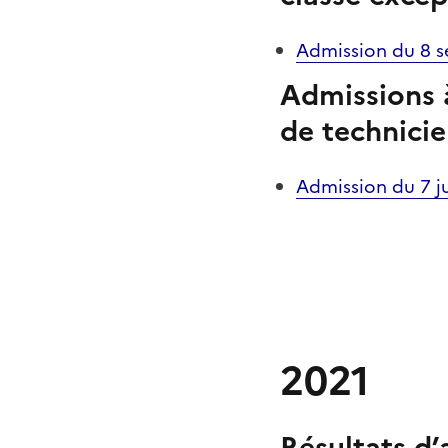
Admission du 8 
Admissions
de technicie
Admission du 7 ju
2021
Résultats d’