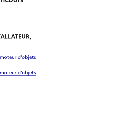
TALLATEUR,
 moteur d'objets
 moteur d'objets