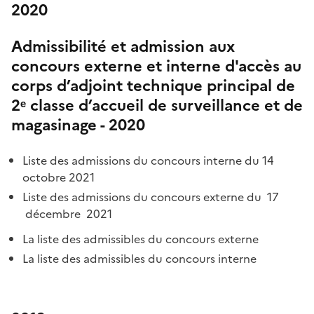
2020
Admissibilité et admission aux
concours externe et interne d'accès au
corps d’adjoint technique principal de
2ᵉ classe d’accueil de surveillance et de
magasinage - 2020
Liste des admissions du concours interne du 14
octobre 2021
Liste des admissions du concours externe du 17
décembre 2021
La liste des admissibles du concours externe
La liste des admissibles du concours interne