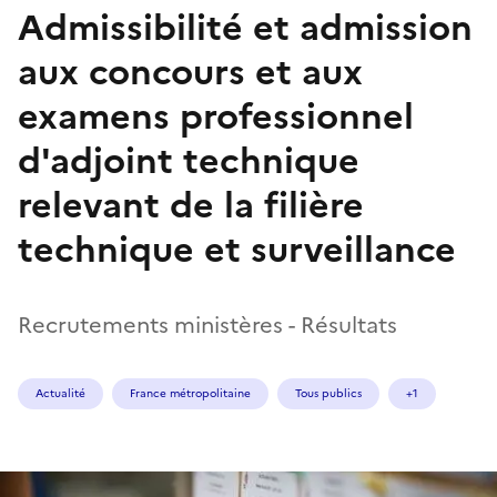
Admissibilité et admission
aux concours et aux
examens professionnel
d'adjoint technique
relevant de la filière
technique et surveillance
Recrutements ministères - Résultats
Actualité
France métropolitaine
Tous publics
+1