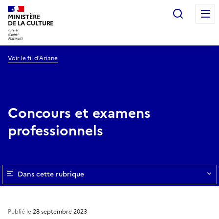
Recherc
MINISTÈRE
DE LA CULTURE
Voir le fil d’Ariane
Concours et examens
professionnels
Dans cette rubrique
Publié le
28 septembre 2023