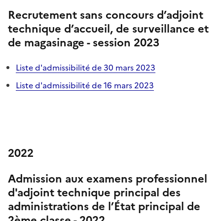
Recrutement sans concours d’adjoint
technique d’accueil, de surveillance et
de magasinage - session 2023
Liste d'admissibilité de 30 mars 2023
Liste d'admissibilité de 16 mars 2023
2022
Admission aux examens professionnel
d'adjoint technique principal des
administrations de l’État principal de
2ème classe - 2022