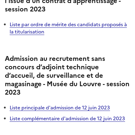
l’issue d’un contrat d’apprentissage -
session 2023
Liste par ordre de mérite des candidats proposés à
la titularisation
Admission au recrutement sans
concours d’adjoint technique
d’accueil, de surveillance et de
magasinage - Musée du Louvre - session
2023
Liste principale d'admission de 12 juin 2023
Liste complémentaire d'admission de 12 juin 2023