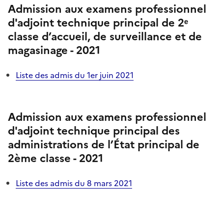
Admission aux examens professionnel
d'adjoint technique principal de 2ᵉ
classe d’accueil, de surveillance et de
magasinage - 2021
Liste des admis du 1er juin 2021
Admission aux examens professionnel
d'adjoint technique principal des
administrations de l’État principal de
2ème classe - 2021
Liste des admis du 8 mars 2021