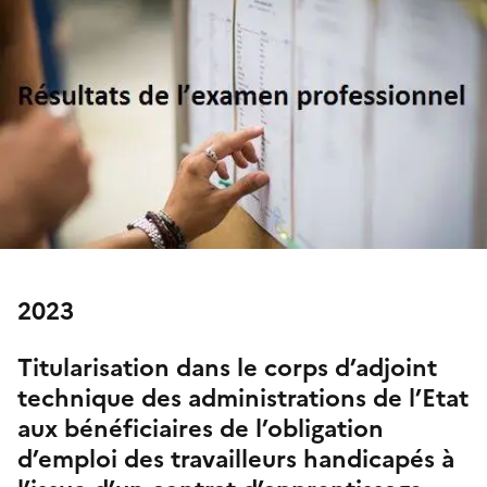
2023
Titularisation dans le corps d’adjoint
technique des administrations de l’Etat
aux bénéficiaires de l’obligation
d’emploi des travailleurs handicapés à