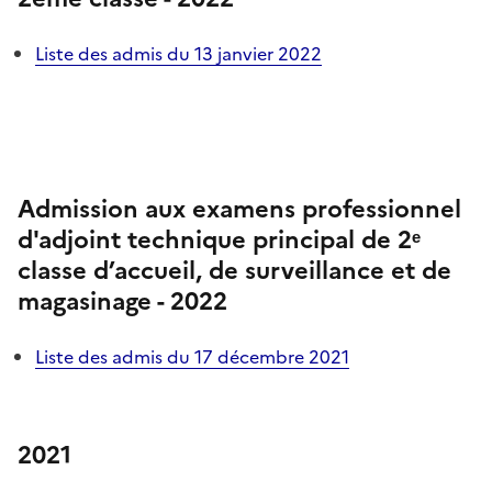
Liste des admis du 13 janvier 2022
Admission aux examens professionnel
d'adjoint technique principal de 2ᵉ
classe d’accueil, de surveillance et de
magasinage - 2022
Liste des admis du 17 décembre 2021
2021