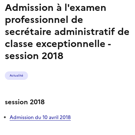
Admission à l'examen
professionnel de
secrétaire administratif de
classe exceptionnelle -
session 2018
Actualité
session 2018
Admission du 10 avril 2018