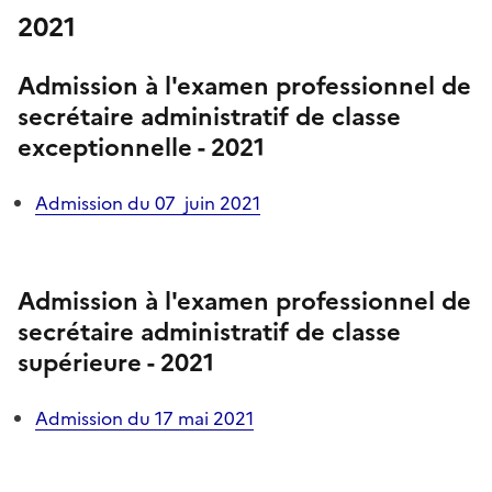
2021
Admission à l'examen professionnel
de
secrétaire administratif de classe
exceptionnelle - 2021
Admission du 07 juin 2021
Admission à l'examen professionnel
de
secrétaire administratif de classe
supérieure - 2021
Admission du 17 mai 2021