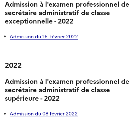
Admission à l'examen professionnel
de
secrétaire administratif de classe
exceptionnelle - 2022
Admission du 16 février 2022
2022
Admission à l'examen professionnel
de
secrétaire administratif de classe
supérieure - 2022
Admission du 08 février 2022