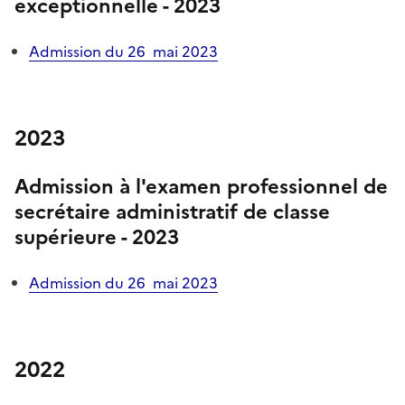
exceptionnelle - 2023
Admission du 26 mai 2023
2023
Admission à l'examen professionnel
de
secrétaire administratif de classe
supérieure - 2023
Admission du 26 mai 2023
2022