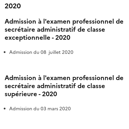
2020
Admission à l'examen professionnel
de
secrétaire administratif de classe
exceptionnelle - 2020
Admission du 08 juillet 2020
Admission à l'examen professionnel
de
secrétaire administratif de classe
supérieure - 2020
Admission du 03 mars 2020