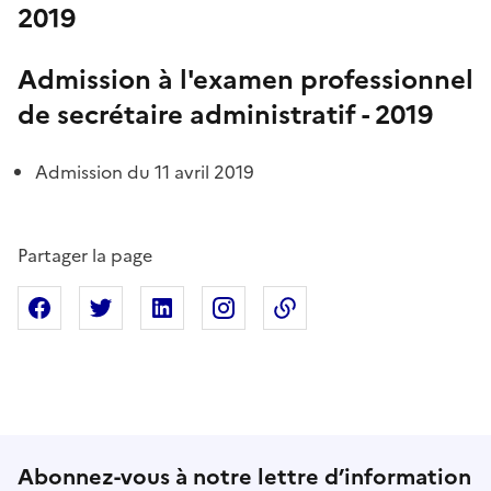
2019
Admission à l'examen professionnel
de secrétaire administratif - 2019
Admission du 11 avril 2019
Partager la page
Partager sur Facebook
Partager sur X
Partager sur Linkedin
Partager sur Instagram
Copier dans le presse
Abonnez-vous à notre lettre d’information