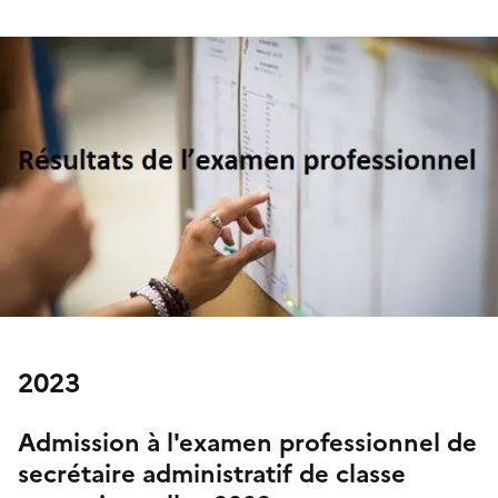
2023
Admission à l'examen professionnel
de
secrétaire administratif de classe