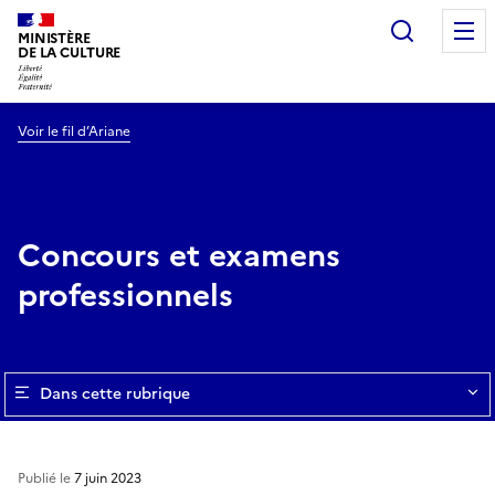
Recherc
MINISTÈRE
DE LA CULTURE
Voir le fil d’Ariane
Concours et examens
professionnels
Dans cette rubrique
Publié le
7 juin 2023