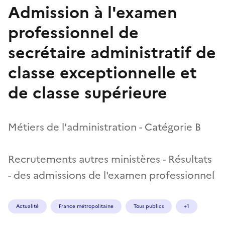
Admission à l'examen
professionnel de
secrétaire administratif de
classe exceptionnelle et
de classe supérieure
Métiers de l'administration - Catégorie B
Recrutements autres ministères - Résultats
- des admissions de l'examen professionnel
Actualité
France métropolitaine
Tous publics
+1