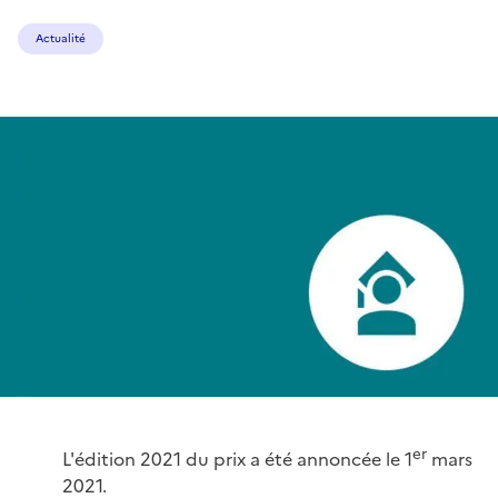
Actualité
er
L'édition 2021 du prix a été annoncée le 1
mars
2021.