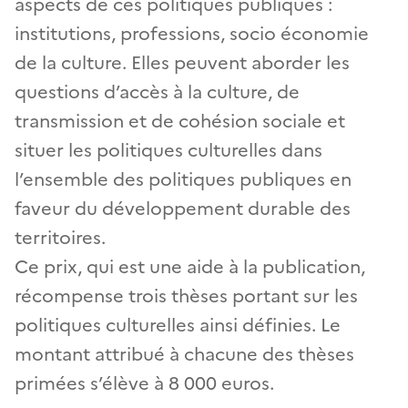
aspects de ces politiques publiques :
institutions, professions, socio économie
de la culture. Elles peuvent aborder les
questions d’accès à la culture, de
transmission et de cohésion sociale et
situer les politiques culturelles dans
l’ensemble des politiques publiques en
faveur du développement durable des
territoires.
Ce prix, qui est une aide à la publication,
récompense trois thèses portant sur les
politiques culturelles ainsi définies. Le
montant attribué à chacune des thèses
primées s’élève à 8 000 euros.