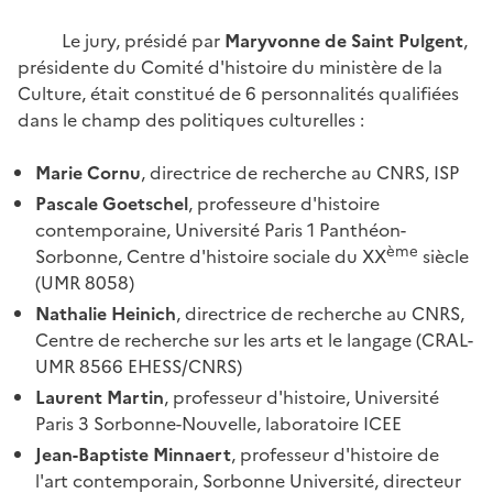
Le jury, présidé par
Maryvonne de Saint Pulgent
,
présidente du Comité d'histoire du ministère de la
Culture, était constitué de 6 personnalités qualifiées
dans le champ des politiques culturelles :
Marie Cornu
,
directrice de recherche au CNRS, ISP
Pascale Goetschel
, professeure d'histoire
contemporaine, Université Paris 1 Panthéon-
ème
Sorbonne, Centre d'histoire sociale du XX
siècle
(UMR 8058)
Nathalie Heinich
, directrice de recherche au CNRS,
Centre de recherche sur les arts et le langage (CRAL-
UMR 8566 EHESS/CNRS)
Laurent Martin
, professeur d'histoire, Université
Paris 3 Sorbonne-Nouvelle, laboratoire ICEE
Jean-Baptiste Minnaert
, professeur d'histoire de
l'art contemporain, Sorbonne Université, directeur