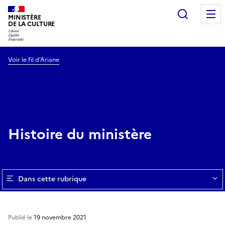
Recherc
MINISTÈRE
DE LA CULTURE
Voir le fil d’Ariane
Histoire du ministère
Dans cette rubrique
Publié le
19 novembre 2021