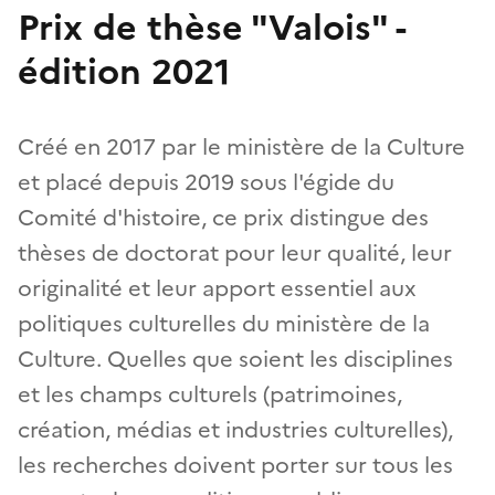
Prix de thèse "Valois" -
édition 2021
Créé en 2017 par le ministère de la Culture
et placé depuis 2019 sous l'égide du
Comité d'histoire, ce prix distingue des
thèses de doctorat pour leur qualité, leur
originalité et leur apport essentiel aux
politiques culturelles du ministère de la
Culture. Quelles que soient les disciplines
et les champs culturels (patrimoines,
création, médias et industries culturelles),
les recherches doivent porter sur tous les