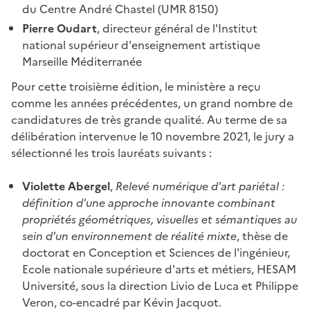
du Centre André Chastel (UMR 8150)
Pierre Oudart
, directeur général de l'Institut
national supérieur d'enseignement artistique
Marseille Méditerranée
Pour cette troisième édition, le ministère a reçu
comme les années précédentes, un grand nombre de
candidatures de très grande qualité. Au terme de sa
délibération intervenue le 10 novembre 2021, le jury a
sélectionné les trois lauréats suivants :
Violette Abergel
,
Relevé numérique d'art pariétal :
définition d'une approche innovante combinant
propriétés géométriques, visuelles et sémantiques au
sein d'un environnement de réalité mixte
, thèse de
doctorat en Conception et Sciences de l'ingénieur,
Ecole nationale supérieure d'arts et métiers, HESAM
Université, sous la direction Livio de Luca et Philippe
Veron, co-encadré par Kévin Jacquot.