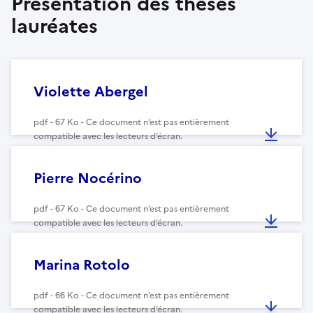
Présentation des thèses
lauréates
Violette Abergel
pdf - 67 Ko - Ce document n’est pas entièrement
compatible avec les lecteurs d’écran.
Pierre Nocérino
pdf - 67 Ko - Ce document n’est pas entièrement
compatible avec les lecteurs d’écran.
Marina Rotolo
pdf - 66 Ko - Ce document n’est pas entièrement
compatible avec les lecteurs d’écran.