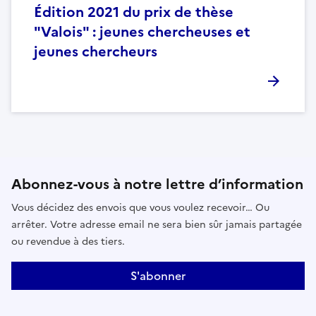
Édition 2021 du prix de thèse
"Valois" : jeunes chercheuses et
jeunes chercheurs
Abonnez-vous à notre lettre d’information
Vous décidez des envois que vous voulez recevoir… Ou
arrêter. Votre adresse email ne sera bien sûr jamais partagée
ou revendue à des tiers.
S'abonner