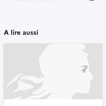
A lire aussi