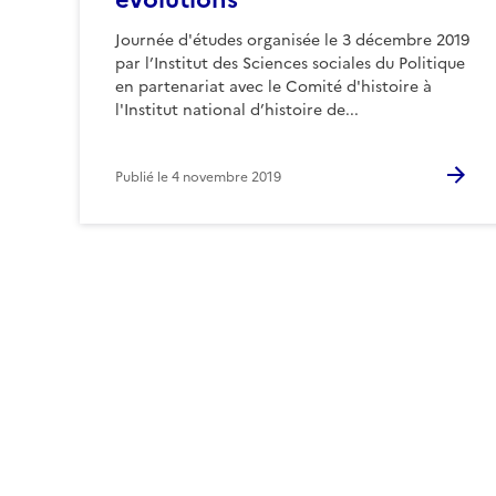
Journée d'études organisée le 3 décembre 2019
par l’Institut des Sciences sociales du Politique
en partenariat avec le Comité d'histoire à
l'Institut national d’histoire de...
Publié le
4 novembre 2019