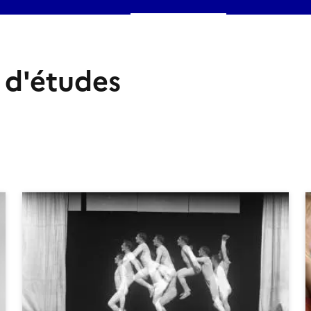
 d'études