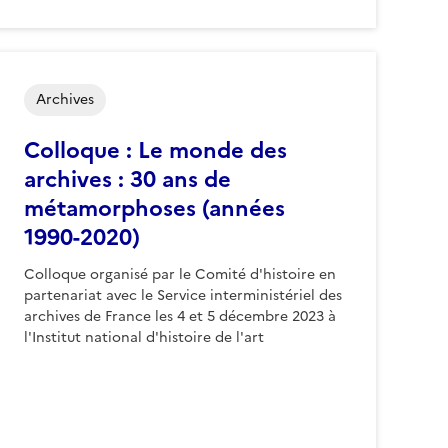
Archives
Colloque : Le monde des
archives : 30 ans de
métamorphoses (années
1990-2020)
Colloque organisé par le Comité d'histoire en
partenariat avec le Service interministériel des
archives de France les 4 et 5 décembre 2023 à
l'Institut national d'histoire de l'art