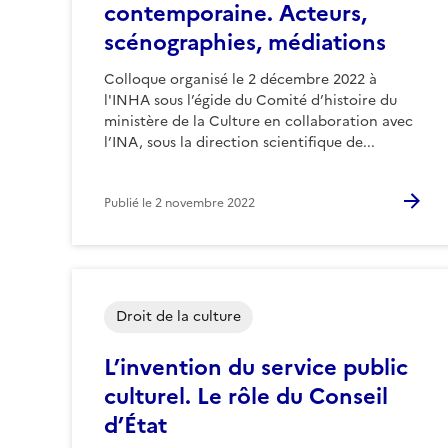
contemporaine. Acteurs,
scénographies, médiations
Colloque organisé le 2 décembre 2022 à
l'INHA sous l’égide du Comité d’histoire du
ministère de la Culture en collaboration avec
l’INA, sous la direction scientifique de...
Publié le
2 novembre 2022
Droit de la culture
L’invention du service public
culturel. Le rôle du Conseil
d’État