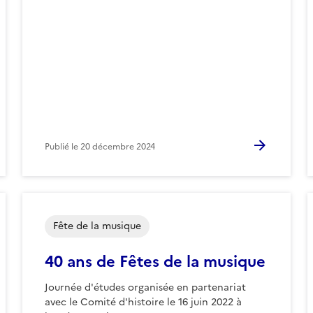
Publié le
20 décembre 2024
Fête de la musique
40 ans de Fêtes de la musique
Journée d'études organisée en partenariat
avec le Comité d'histoire le 16 juin 2022 à