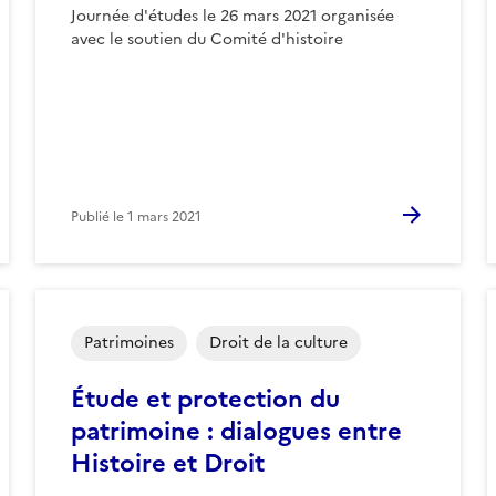
Journée d'études le 26 mars 2021 organisée
avec le soutien du Comité d'histoire
Publié le
1 mars 2021
Patrimoines
Droit de la culture
Étude et protection du
patrimoine : dialogues entre
Histoire et Droit