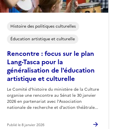
Histoire des politiques culturelles
Éducation artistique et culturelle
Rencontre : focus sur le plan
Lang-Tasca pour la
généralisation de l'éducation
artistique et culturelle
Le Comité d’histoire du ministère de la Culture
organise une rencontre au Sénat le 30 janvier
2026 en partenariat avec l’Association
nationale de recherche et d’action théâtrale...
Publié le
8 janvier 2026