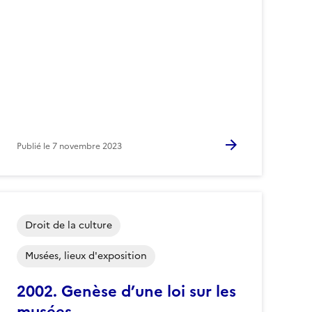
Publié le
7 novembre 2023
Droit de la culture
Musées, lieux d'exposition
2002. Genèse d’une loi sur les
musées