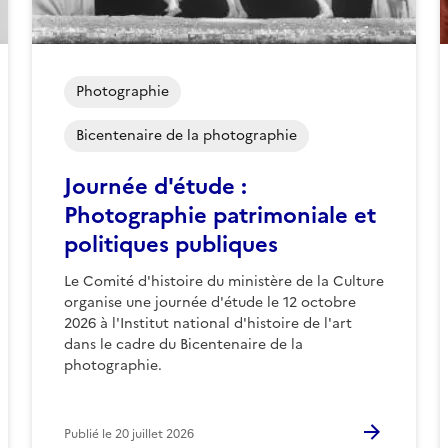
Photographie
Bicentenaire de la photographie
Journée d'étude :
Photographie patrimoniale et
politiques publiques
Le Comité d'histoire du ministère de la Culture
organise une journée d'étude le 12 octobre
2026 à l'Institut national d'histoire de l'art
dans le cadre du Bicentenaire de la
photographie.
Publié le
20 juillet 2026