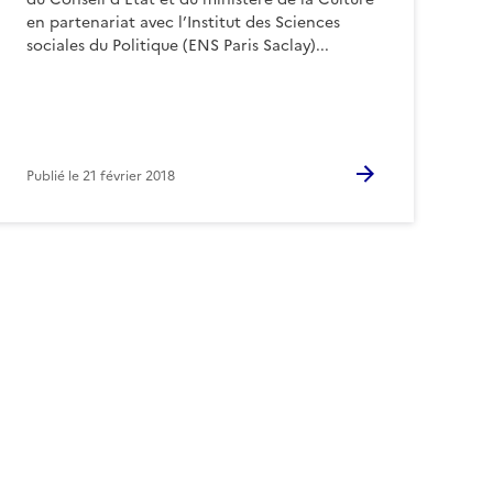
en partenariat avec l’Institut des Sciences
sociales du Politique (ENS Paris Saclay)...
Publié le
21 février 2018