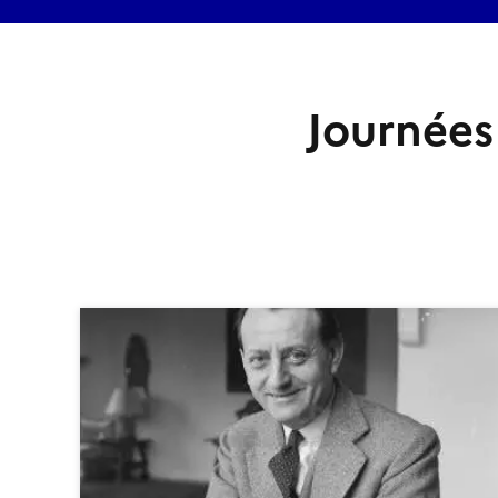
Journées