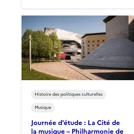
Histoire des politiques culturelles
Musique
Journée d'étude : La Cité de
la musique – Philharmonie de