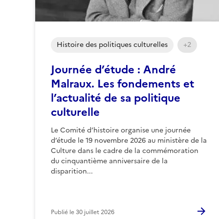
Histoire des politiques culturelles
+2
Journée d’étude : André
Malraux. Les fondements et
l’actualité de sa politique
culturelle
Le Comité d’histoire organise une journée
d’étude le 19 novembre 2026 au ministère de la
Culture dans le cadre de la commémoration
du cinquantième anniversaire de la
disparition...
Publié le
30 juillet 2026