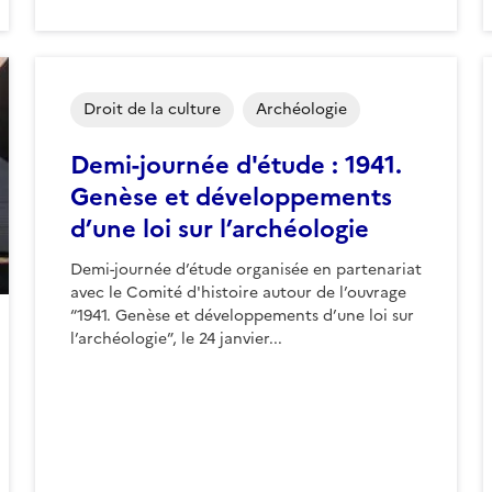
Droit de la culture
Archéologie
Demi-journée d'étude : 1941.
Genèse et développements
d’une loi sur l’archéologie
Demi-journée d’étude organisée en partenariat
avec le Comité d'histoire autour de l’ouvrage
“1941. Genèse et développements d’une loi sur
l’archéologie”, le 24 janvier...