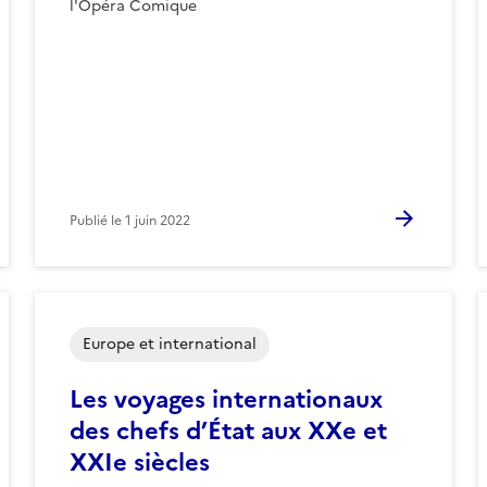
l'Opéra Comique
Publié le
1 juin 2022
Europe et international
Les voyages internationaux
des chefs d’État aux XXe et
XXIe siècles