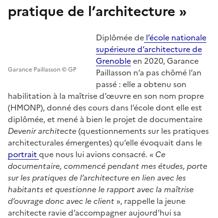
pratique de l’architecture »
Diplômée de
l’école nationale
supérieure d’architecture de
Grenoble
en 2020, Garance
Garance Paillasson © GP
Paillasson n’a pas chômé l’an
passé : elle a obtenu son
habilitation à la maîtrise d’œuvre en son nom propre
(HMONP), donné des cours dans l’école dont elle est
diplômée, et mené à bien le projet de documentaire
Devenir architecte
(questionnements sur les pratiques
architecturales émergentes) qu’elle évoquait dans le
portrait
que nous lui avions consacré. «
Ce
documentaire, commencé pendant mes études, porte
sur les pratiques de l’architecture en lien avec les
habitants et questionne le rapport avec la maîtrise
d’ouvrage donc avec le client
», rappelle la jeune
architecte ravie d’accompagner aujourd’hui sa