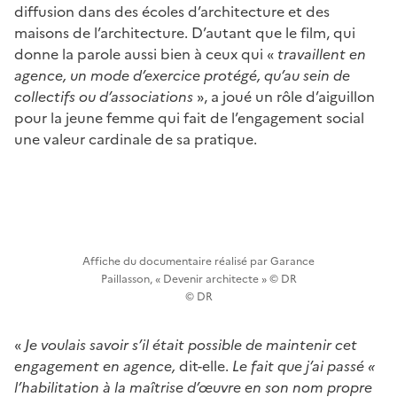
diffusion dans des écoles d’architecture et des
maisons de l’architecture. D’autant que le film, qui
donne la parole aussi bien à ceux qui «
travaillent en
agence, un mode d’exercice protégé, qu’au sein de
collectifs ou d’associations
», a joué un rôle d’aiguillon
pour la jeune femme qui fait de l’engagement social
une valeur cardinale de sa pratique.
Affiche du documentaire réalisé par Garance
Paillasson, « Devenir architecte » © DR
© DR
«
Je voulais savoir s’il était possible de maintenir cet
engagement en agence,
dit-elle.
Le fait que j’ai passé «
l’habilitation à la maîtrise d’œuvre en son nom propre