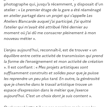
photographe qui, jusqu’à récemment, y disposait d’un
atelier : «
Le premier étage de la gare a été réaménagé
en atelier partagé dans un projet qui s’appelle Les
Ateliers Blancarde auquel j’ai participé. J’ai quitté
l’atelier qui m’avait été attribué l’été dernier au
moment où j’ai dû me consacrer pleinement à mon
nouveau métier
».
L’enjeu aujourd’hui, reconnaît-il, est de trouver «
un
équilibre entre cette activité de transmission qui prend
la forme de l’enseignement et mon activité de création
». Il est confiant : «
Mes projets artistiques sont
suffisamment construits et solides pour que je puisse
les reprendre un peu plus tard. En outre, la générosité
que je cherche dans le travail artistique trouve un
espace d’expression dans le métier que j’exerce
aujourd’hui. C’est un choix dont je suis content
».