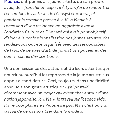
Médicis
, ont permis à la jeune artiste, de son propre
aveu, de «
franchir un
cap
». «
À Lyon, j’ai pu rencontrer
l’ensemble des acteurs de l’écosystème local, et
pendant la semaine passée à la Villa Médicis à
l’occasion d’une résidence co-organisée avec la
Fondation Culture et Diversité qui avait pour objectif
d’aider à la professionnalisation des jeunes artistes, des
rendez-vous ont été organisés avec des responsables
de Frac, de centres d’art, de fondations privées et des
commissaires d’exposition
».
Une connaissance des acteurs et de leurs attentes qui
nourrit aujourd’hui les réponses de la jeune artiste aux
appels à candidature. Ceci, toujours, dans une fidélité
absolue à son geste artistique : «
J’ai postulé
récemment avec un projet qui m’est cher autour d’une
notion japonaise, le « Ma », le travail sur l’espace vide.
Plaire pour plaire ne m’intéresse pas. Mais c’est un vrai
travail de ne pas sombrer dans la mode
».