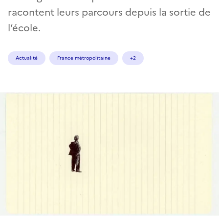
racontent leurs parcours depuis la sortie de
l’école.
Actualité
France métropolitaine
+2