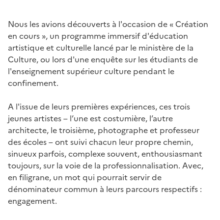
Nous les avions découverts à l'occasion de « Création
en cours », un programme immersif d'éducation
artistique et culturelle lancé par le ministère de la
Culture, ou lors d'une enquête sur les étudiants de
l'enseignement supérieur culture pendant le
confinement.
A l'issue de leurs premières expériences, ces trois
jeunes artistes – l’une est costumière, l’autre
architecte, le troisième, photographe et professeur
des écoles – ont suivi chacun leur propre chemin,
sinueux parfois, complexe souvent, enthousiasmant
toujours, sur la voie de la professionnalisation. Avec,
en filigrane, un mot qui pourrait servir de
dénominateur commun à leurs parcours respectifs :
engagement.