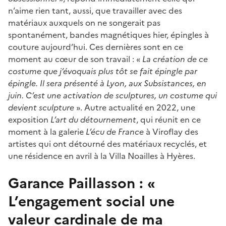
n’aime rien tant, aussi, que travailler avec des
matériaux auxquels on ne songerait pas
spontanément, bandes magnétiques hier, épingles à
couture aujourd’hui. Ces dernières sont en ce
moment au cœur de son travail : «
La création de ce
costume que j’évoquais plus tôt se fait épingle par
épingle. Il sera présenté à Lyon, aux Subsistances, en
juin. C’est une activation de sculptures, un costume qui
devient sculpture
». Autre actualité en 2022, une
exposition
L’art du détournement
, qui réunit en ce
moment à la galerie
L’écu de France
à Viroflay des
artistes qui ont détourné des matériaux recyclés, et
une résidence en avril à la Villa Noailles à Hyères.
Garance Paillasson : «
L’engagement social une
valeur cardinale de ma