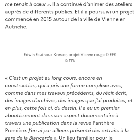
me tenait à cœur
». Il a continué d’animer des ateliers
auprès de différents publics. Et il a poursuivi un projet
commencé en 2015 autour de la ville de Vienne en
Autriche.
Edwin Fauthoux-Kresser, projet Vienne rouge © EFK
© EFK
«
C’est un projet au long cours, encore en
construction, qui a pris une forme complexe avec,
comme dans mes travaux précédents, du récit écrit,
des images d’archives, des images que j’ai produites, et
en plus, cette fois ci, du dessin. Il a eu un premier
aboutissement dans son aspect documentaire à
travers une publication dans la revue
Panthère
Première.
J’en ai par ailleurs présenté des extraits à la
gare de la Blancarde
». Un lieu familier pour le