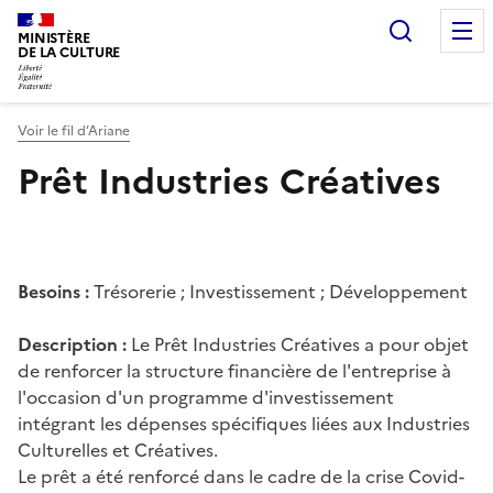
Recherc
MINISTÈRE
DE LA CULTURE
Voir le fil d’Ariane
Prêt Industries Créatives
Besoins :
Trésorerie ; Investissement ; Développement
Description :
Le Prêt Industries Créatives a pour objet
de renforcer la structure financière de l'entreprise à
l'occasion d'un programme d'investissement
intégrant les dépenses spécifiques liées aux Industries
Culturelles et Créatives.
Le prêt a été renforcé dans le cadre de la crise Covid-