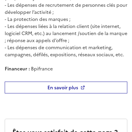
- Les dépenses de recrutement de personnes clés pour
développer l’activité ;
- La protection des marques ;
- Les dépenses liées à la relation client (site internet,
logiciel CRM, etc.) au lancement /soutien de la marque
; réponse aux appels d’offre ;
- Les dépenses de communication et marketing,
campagnes, défilés, expositions, réseaux sociaux, etc.
Financeur :
Bpifrance
En savoir plus