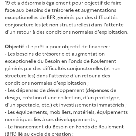
19 et a désormais également pour objectif de faire
face aux besoins de trésorerie et augmentations
exceptionelles de BFR générés par des difficultés
conjoncturelles (et non structurelles) dans l'attente
d'un retour à des conditions normales d'exploitation.
Objectif :
Le prêt a pour objectif de financer :
- Les besoins de trésorerie et augmentation
exceptionelle du Besoin en Fonds de Roulement
générés par des difficultés conjoncturelles (et non
structurelles) dans l'attente d'un retour à des
conditions normales d'exploitation ;
- Les dépenses de développement (dépenses de
design, création d’une collection, d’un prototype,
d’un spectacle, etc.) et investissements immatériels ;
- Les équipements, mobiliers, matériels, équipements
numériques liés à ces développements ;
- Le financement du Besoin en Fonds de Roulement
(BFR) lié au cycle de création ;