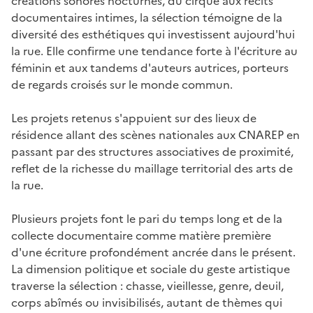
créations sonores nocturnes, du cirque aux récits
documentaires intimes, la sélection témoigne de la
diversité des esthétiques qui investissent aujourd'hui
la rue. Elle confirme une tendance forte à l'écriture au
féminin et aux tandems d'auteurs autrices, porteurs
de regards croisés sur le monde commun.
Les projets retenus s'appuient sur des lieux de
résidence allant des scènes nationales aux CNAREP en
passant par des structures associatives de proximité,
reflet de la richesse du maillage territorial des arts de
la rue.
Plusieurs projets font le pari du temps long et de la
collecte documentaire comme matière première
d'une écriture profondément ancrée dans le présent.
La dimension politique et sociale du geste artistique
traverse la sélection : chasse, vieillesse, genre, deuil,
corps abîmés ou invisibilisés, autant de thèmes qui