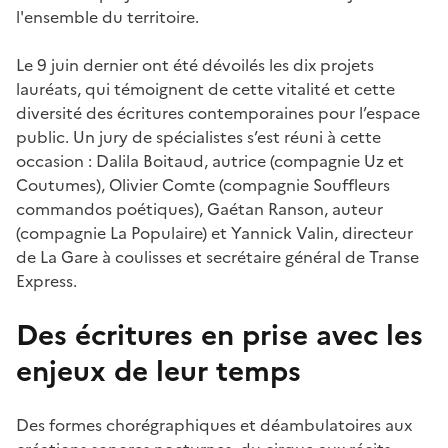
l'ensemble du territoire.
Le 9 juin dernier ont été dévoilés les dix projets
lauréats, qui témoignent de cette vitalité et cette
diversité des écritures contemporaines pour l’espace
public. Un jury de spécialistes s’est réuni à cette
occasion : Dalila Boitaud, autrice (compagnie Uz et
Coutumes), Olivier Comte (compagnie Souffleurs
commandos poétiques), Gaétan Ranson, auteur
(compagnie La Populaire) et Yannick Valin, directeur
de La Gare à coulisses et secrétaire général de Transe
Express.
Des écritures en prise avec les
enjeux de leur temps
Des formes chorégraphiques et déambulatoires aux