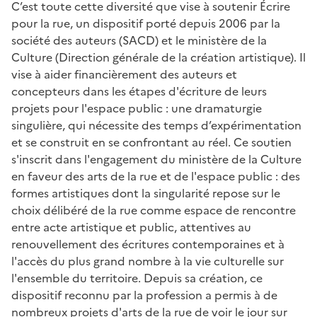
C’est toute cette diversité que vise à soutenir Écrire
pour la rue, un dispositif porté depuis 2006 par la
société des auteurs (SACD) et le ministère de la
Culture (Direction générale de la création artistique). Il
vise à aider financièrement des auteurs et
concepteurs dans les étapes d'écriture de leurs
projets pour l'espace public : une dramaturgie
singulière, qui nécessite des temps d’expérimentation
et se construit en se confrontant au réel. Ce soutien
s'inscrit dans l'engagement du ministère de la Culture
en faveur des arts de la rue et de l'espace public : des
formes artistiques dont la singularité repose sur le
choix délibéré de la rue comme espace de rencontre
entre acte artistique et public, attentives au
renouvellement des écritures contemporaines et à
l'accès du plus grand nombre à la vie culturelle sur
l'ensemble du territoire. Depuis sa création, ce
dispositif reconnu par la profession a permis à de
nombreux projets d'arts de la rue de voir le jour sur