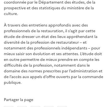
coordonnée par le Département des études, de la
prospective et des statistiques du ministère de la
culture.
À travers des entretiens approfondis avec des
professionnels de la restauration, il s’agit par cette
étude de dresser un état des lieux appréhendant la
diversité de la profession de restaurateur – et
notamment des professionnels indépendants – pour
mieux saisir son évolution et ses attentes. L’étude doit
en outre permettre de mieux prendre en compte les
difficultés de la profession, notamment dans le
domaine des normes prescrites par l’administration et
de l’accès aux appels d’offre ouverts par la commande
publique.
Partager la page