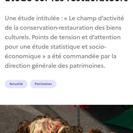
Une étude intitulée : « Le champ d’activité
de la conservation-restauration des biens
culturels. Points de tension et d’attention
pour une étude statistique et socio-
économique » a été commandée par la
direction générale des patrimoines.
Actualité
Patrimoines