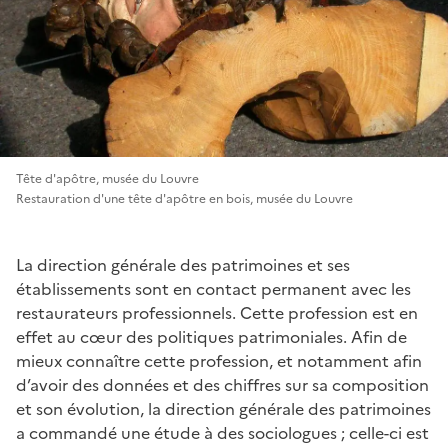
Tête d'apôtre, musée du Louvre
Restauration d'une tête d'apôtre en bois, musée du Louvre
La direction générale des patrimoines et ses
établissements sont en contact permanent avec les
restaurateurs professionnels. Cette profession est en
effet au cœur des politiques patrimoniales. Afin de
mieux connaître cette profession, et notamment afin
d’avoir des données et des chiffres sur sa composition
et son évolution, la direction générale des patrimoines
a commandé une étude à des sociologues ; celle-ci est