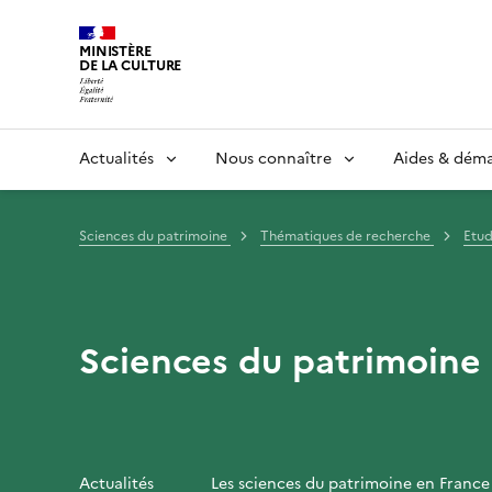
MINISTÈRE
DE LA CULTURE
Actualités
Nous connaître
Aides & dém
Sciences du patrimoine
Thématiques de recherche
Etud
Sciences du patrimoine
Actualités
Les sciences du patrimoine en France