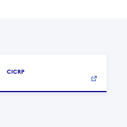
CICRP