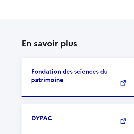
En savoir plus
Fondation des sciences du
patrimoine
DYPAC