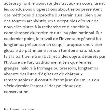
auteurs y font le point sur des travaux en cours, tirent
les conclusions d'opérations abouties ou présentent
des méthodes d'approche du terrain aussi bien que
des sources archivistiques susceptibles d'ouvrir de
nouvelles pistes à la recherche et d'enrichir la
connaissance du territoire rural au plan national. Sur
ce dernier point, le travail de l'Inventaire général fut
longtemps précurseur en ce qu'il propose une vision
globale du patrimoine sur son territoire naturel, qui
fait la part belle à un bâti, et à des objets délaissés par
l'histoire de l'art traditionnelle, tels que fermes,
granges, hâloirs à fromage ou pressoirs, longtemps
absents des listes d'églises et de châteaux
remarquables qui constituèrent jusqu'au milieu du
siècle dernier l’essentiel des politiques de
conservation.
Partager la page