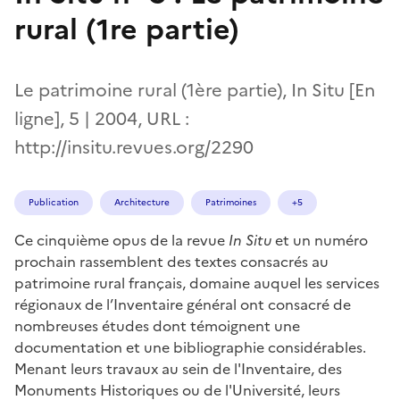
rural (1re partie)
Le patrimoine rural (1ère partie), In Situ [En
ligne], 5 | 2004, URL :
http://insitu.revues.org/2290
Publication
Architecture
Patrimoines
+5
Ce cinquième opus de la revue
In Situ
et un numéro
prochain rassemblent des textes consacrés au
patrimoine rural français, domaine auquel les services
régionaux de l’Inventaire général ont consacré de
nombreuses études dont témoignent une
documentation et une bibliographie considérables.
Menant leurs travaux au sein de l'Inventaire, des
Monuments Historiques ou de l'Université, leurs