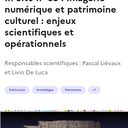
numérique et patrimoine
culturel : enjeux
scientifiques et
opérationnels
Responsables scientifiques : Pascal Liévaux
et Livio De Luca
Publication
Archéologie
Patrimoines
+7