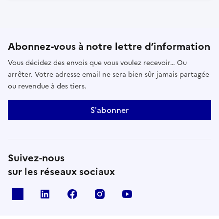
Abonnez-vous à notre lettre d’information
Vous décidez des envois que vous voulez recevoir… Ou
arrêter. Votre adresse email ne sera bien sûr jamais partagée
ou revendue à des tiers.
S'abonner
Suivez-nous
sur les réseaux sociaux
x
linkedin
facebook
instagram
youtube