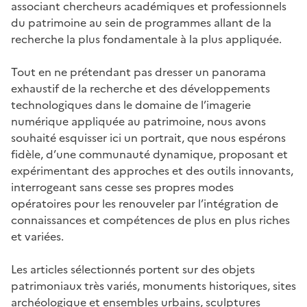
associant chercheurs académiques et professionnels
du patrimoine au sein de programmes allant de la
recherche la plus fondamentale à la plus appliquée.
Tout en ne prétendant pas dresser un panorama
exhaustif de la recherche et des développements
technologiques dans le domaine de l’imagerie
numérique appliquée au patrimoine, nous avons
souhaité esquisser ici un portrait, que nous espérons
fidèle, d’une communauté dynamique, proposant et
expérimentant des approches et des outils innovants,
interrogeant sans cesse ses propres modes
opératoires pour les renouveler par l’intégration de
connaissances et compétences de plus en plus riches
et variées.
Les articles sélectionnés portent sur des objets
patrimoniaux très variés, monuments historiques, sites
archéologique et ensembles urbains, sculptures