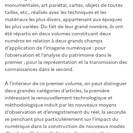
monumentales, art pariétal, cartes, objets de toutes
tailles, etc., réalisés avec les techniques et les
matériaux les plus divers, appartenant aux époques
les plus variées. Du fait de leur grand nombre, ils ont
été répartis en deux volumes constituant deux
numéros en relation à deux grands champs
d’application de l’imagerie numérique : pour
l’observation et l’analyse du patrimoine dans le
premier ; pour la représentation et la transmission des
connaissances dans le second.
À l’intérieur de ce premier volume, on peut distinguer
deux grandes catégories d’articles, la première
intéressant le renouvellement technologique et
méthodologique induit par les nouveaux moyens
d’observation et d’enregistrement du réel, la seconde
se penchant plus particulièrement sur l’impact du
numérique dans la construction de nouveaux modes