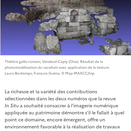
Théâtre gallo-romain, Vendeuil-Caply (Oise). Résultat de la
photomodélisation du sacellum avec application de la texture.
Laura Bontemps, François Guéna. © Map-MAACC/Inp
La richesse et la variété des contributions
sélectionnées dans les deux numéros que la revue
In Situ
a souhaité consacrer à l’imagerie numérique
appliquée au patrimoine démontre s’il le fallait à quel
point ce domaine, encore émergent, offre un
environnement favorable à la réalisation de travaux