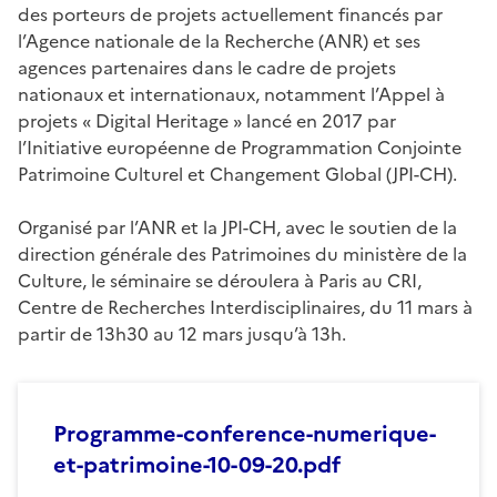
des porteurs de projets actuellement financés par
l’Agence nationale de la Recherche (ANR) et ses
agences partenaires dans le cadre de projets
nationaux et internationaux, notamment l’Appel à
projets « Digital Heritage » lancé en 2017 par
l’Initiative européenne de Programmation Conjointe
Patrimoine Culturel et Changement Global (JPI-CH).
Organisé par l’ANR et la JPI-CH, avec le soutien de la
direction générale des Patrimoines du ministère de la
Culture, le séminaire se déroulera à Paris au CRI,
Centre de Recherches Interdisciplinaires, du 11 mars à
partir de 13h30 au 12 mars jusqu’à 13h.
Programme-conference-numerique-
et-patrimoine-10-09-20.pdf