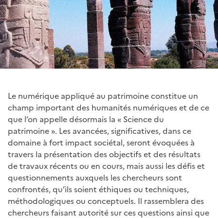
Le numérique appliqué au patrimoine constitue un
champ important des humanités numériques et de ce
que l’on appelle désormais la « Science du
patrimoine ». Les avancées, significatives, dans ce
domaine à fort impact sociétal, seront évoquées à
travers la présentation des objectifs et des résultats
de travaux récents ou en cours, mais aussi les défis et
questionnements auxquels les chercheurs sont
confrontés, qu’ils soient éthiques ou techniques,
méthodologiques ou conceptuels. Il rassemblera des
chercheurs faisant autorité sur ces questions ainsi que