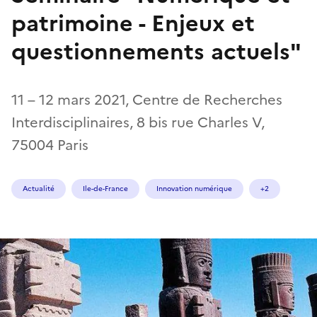
patrimoine - Enjeux et
questionnements actuels"
11 – 12 mars 2021, Centre de Recherches
Interdisciplinaires, 8 bis rue Charles V,
75004 Paris
Actualité
Ile-de-France
Innovation numérique
+2