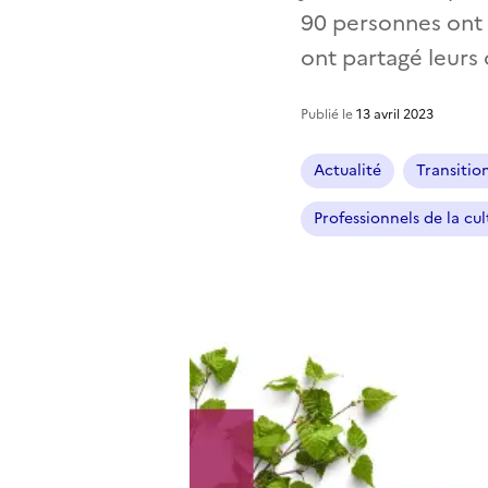
90 personnes ont p
ont partagé leurs 
Publié le
13 avril 2023
Actualité
Transitio
Professionnels de la cul