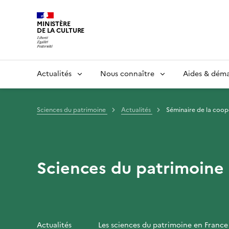
MINISTÈRE
DE LA CULTURE
Actualités
Nous connaître
Aides & dém
Sciences du patrimoine
Actualités
Séminaire de la coopé
Sciences du patrimoine
Actualités
Les sciences du patrimoine en France