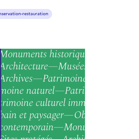
servation-restauration