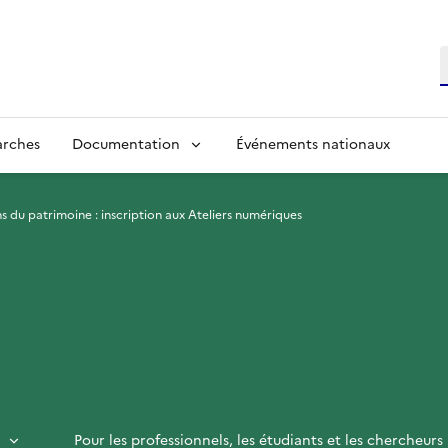
R
arches
Documentation
Événements nationaux
s du patrimoine : inscription aux Ateliers numériques
Pour les professionnels, les étudiants et les chercheurs