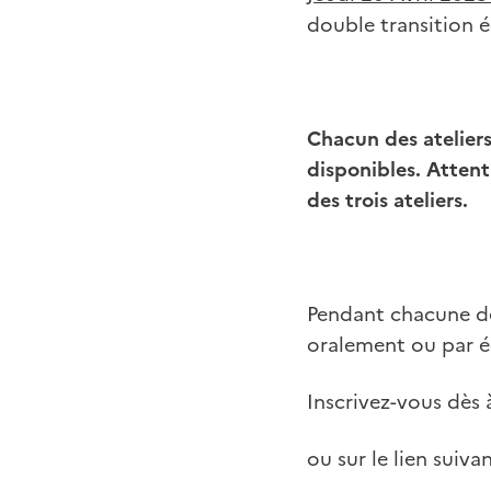
double transition 
Chacun des ateliers
disponibles. Attent
des trois ateliers.
Pendant chacune des
oralement ou par é
Inscrivez-vous dès 
ou sur le lien suiva