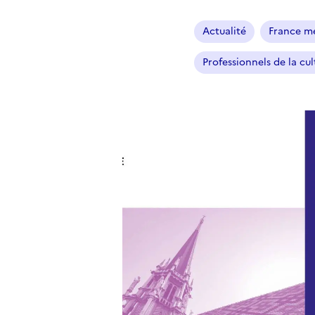
Actualité
France mé
Professionnels de la cul