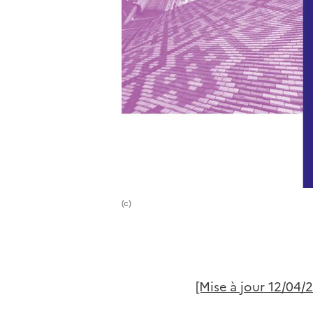
(c)
[Mise à jour 12/04/2