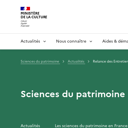
MINISTÈRE
DE LA CULTURE
Actualités
Nous connaître
Aides & dém
Sciences du patrimoine
Actualités
Relance des Entretien
Sciences du patrimoine
Actualités
Les sciences du patrimoine en France