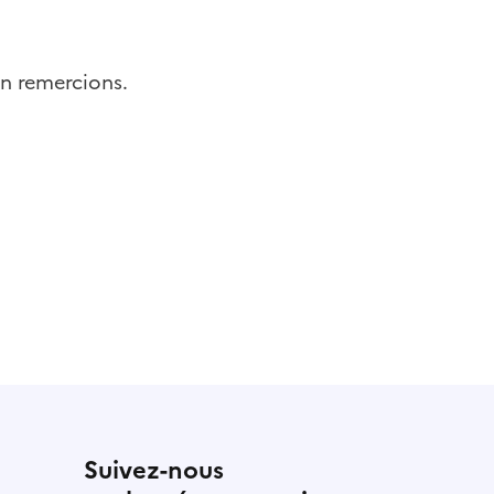
n remercions.
Suivez-nous