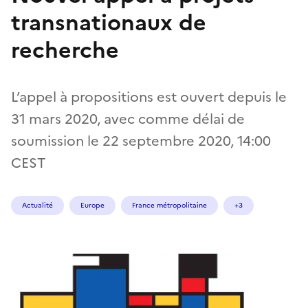
transnationaux de
recherche
L’appel à propositions est ouvert depuis le
31 mars 2020, avec comme délai de
soumission le 22 septembre 2020, 14:00
CEST
Actualité
Europe
France métropolitaine
+3