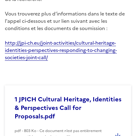
Vous trouverez plus d’informations dans le texte de
l'appel ci-dessous et sur lien suivant avec les
conditions et les documents de soumission :
http://jpi-ch.eu/joint-activities/cultural-heritage-
identities-perspectives-responding-to-changing-
societies-joint-call/
1 JPICH Cultural Heritage, Identities
& Perspectives Call for
Proposals.pdf
pdf - 803 Ko - Ce document n’est pas entièrement