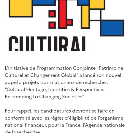
L’Initiative de Programmation Conjointe "Patrimoine
Culturel et Changement Global" a lancé son nouvel
appel à projets transnationaux de recherche :
"Cultural Heritage, Identities & Perspectives:
Responding to Changing Societies".
Pour rappel, les candidatures devront se faire en
conformité avec les règles d’éligibilité de l’organisme
national financeur, pour la France, l'Agence nationale
de la recherche.